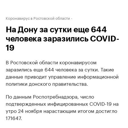
Коронавирус в Ростовской области
На Дону за сутки еще 644
человека заразились COVID-
19
В Ростовской области коронавирусом
заразились еще 644 человека за сутки. Такие
данные приводит управление информационной
политики донского правительства.
По данным Роспотребнадзора, число
подтвержденных инфицированных COVID-19 на
утро 24 ноября нарастающим итогом достигло
171647.