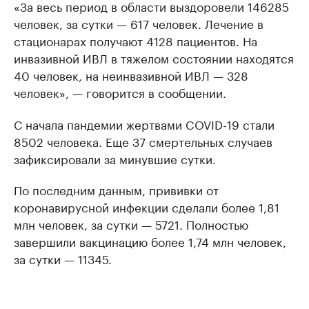
«За весь период в области выздоровели 146285
человек, за сутки — 617 человек. Лечение в
стационарах получают 4128 пациентов. На
инвазивной ИВЛ в тяжелом состоянии находятся
40 человек, на неинвазивной ИВЛ — 328
человек», — говорится в сообщении.
С начала пандемии жертвами COVID-19 стали
8502 человека. Еще 37 смертельных случаев
зафиксировали за минувшие сутки.
По последним данным, прививки от
коронавирусной инфекции сделали более 1,81
млн человек, за сутки — 5721. Полностью
завершили вакцинацию более 1,74 млн человек,
за сутки — 11345.