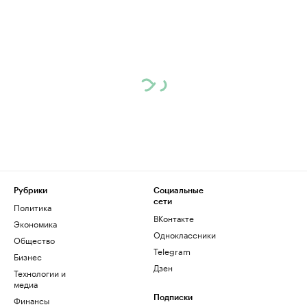
Рубрики
Социальные
сети
Политика
ВКонтакте
Экономика
Одноклассники
Общество
Telegram
Бизнес
Дзен
Технологии и
медиа
Финансы
Подписки