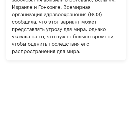
Израиле и Гонконге. Всемирная
организация здравоохранения (ВОЗ)
сообщила, что этот вариант может
представлять угрозу для мира, однако
указала на то, что нужно больше времени,
чтобы оценить последствия его
распространения для мира.