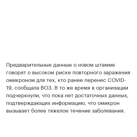
Предварительные данные о новом штамме
говорят о высоком риске повторного заражения
омикроном для тех, кто ранее перенес COVID-
19, сообщала ВОЗ. В то же время в организации
подчеркнули, что пока нет достаточных данных,
подтверждающих информацию, что омикрон
вызывает более тяжелое течение заболевания.