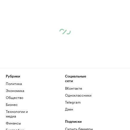
Рубрики
Социальные
сети
Политика
ВКонтакте
Экономика
Одноклассники
Общество
Telegram
Бизнес
Дзен
Технологии и
медиа
Финансы
Подписки
Скрыть баннеры
Биографии