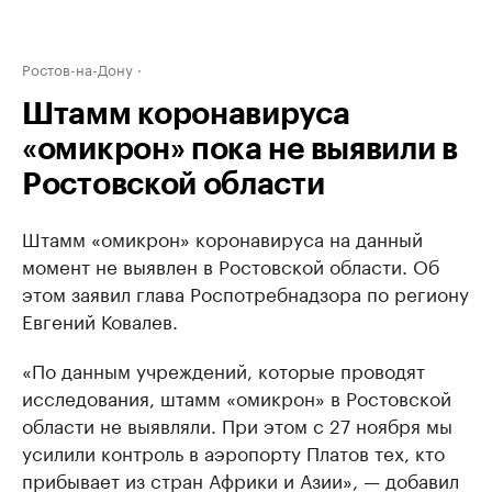
Ростов-на-Дону
Штамм коронавируса
«омикрон» пока не выявили в
Ростовской области
Штамм «омикрон» коронавируса на данный
момент не выявлен в Ростовской области. Об
этом заявил глава Роспотребнадзора по региону
Евгений Ковалев.
«По данным учреждений, которые проводят
исследования, штамм «омикрон» в Ростовской
области не выявляли. При этом с 27 ноября мы
усилили контроль в аэропорту Платов тех, кто
прибывает из стран Африки и Азии», — добавил