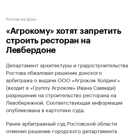
Ростов-на-Дону
«Агрокому» хотят запретить
строить ресторан на
Левбердоне
Департамент архитектуры и градостроительства
Ростова обжаловал решение донского
арбитража о выдаче ООО «Агроком Холдинг»
(входит в «Группу Агроком» Ивана Саввиди)
разрешения на строительство ресторана на
Левобережной. Соответствующая информация
опубликована в картотеке суда.
Ранее арбитражный суд Ростовской области
отменил решение городского департамента