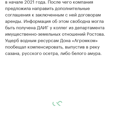
в начале 2021 года. После чего компания
предложила направить дополнительные
соглашения к заключенным с ней договорам
аренды. Информация об этом свободна могла
быть получена ДАИГ у коллег из департамента
имущественно-земельных отношений Ростова.
Ущерб водным ресурсам Дона «Агромком»
пообещал компенсировать, выпустив в реку
сазана, русского осетра, либо белого амура.