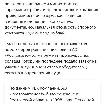
должностными лицами министерства,
горадминистрации и представителем компании
проводились переговоры, касающиеся
внесения изменений в конкурсную
документацию. Начальная стоимость спорного
контракта - 2,252 млрд рублей.
"Выработанные в процессе состоявшихся
переговоров решения, позволили АО
«Ростовавтомост» получить преимущества,
обладая которыми последнее подало заявку на
участие в аукционе и стало победителем", -
сказано в определении суда.
По данным РБК Компании, АО
«Ростовавтомост» было основано в
Ростовской области в 1998 году. Основной