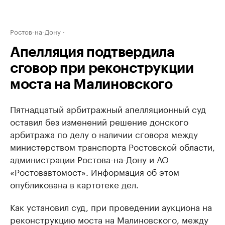
Ростов-на-Дону
Апелляция подтвердила
сговор при реконструкции
моста на Малиновского
Пятнадцатый арбитражный апелляционный суд
оставил без изменений решение донского
арбитража по делу о наличии сговора между
министерством транспорта Ростовской области,
администрации Ростова-на-Дону и АО
«Ростовавтомост». Информация об этом
опубликована в картотеке дел.
Как установил суд, при проведении аукциона на
реконструкцию моста на Малиновского, между