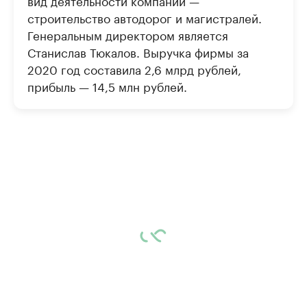
вид деятельности компании —
строительство автодорог и магистралей.
Генеральным директором является
Станислав Тюкалов. Выручка фирмы за
2020 год составила 2,6 млрд рублей,
прибыль — 14,5 млн рублей.