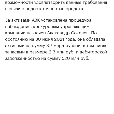
возможности удовлетворить данные требования
в связи с недостаточностью средств.
За активами АЗК установлена процедура
наблюдения, конкурсным управляющим
компании назначен Александр Соколов. По
состоянию на 30 июня 2021 года, она обладала
активами на сумму 3,7 млрд рублей, в том числе
запасами в размере 2,3 млн руб. и дебиторской
задолженностью на сумму 520 млн руб.