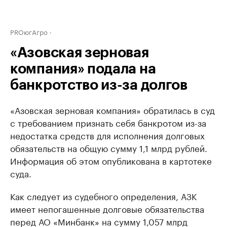
PROюгАгро
«Азовская зерновая
компания» подала на
банкротство из-за долгов
«Азовская зерновая компания» обратилась в суд
с требованием признать себя банкротом из-за
недостатка средств для исполнения долговых
обязательств на общую сумму 1,1 млрд рублей.
Информация об этом опубликована в картотеке
суда.
Как следует из судебного определения, АЗК
имеет непогашенные долговые обязательства
перед АО «Минбанк» на сумму 1,057 млрд