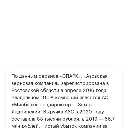
По данным сервиса «СПАРК», «Азовская
зерновая компания» зарегистрирована в
Ростовской области в апреле 2016 года.
Владельцем 100% компании является АО
«Минбанк», гендиректор — Захар
Яндринский. Выручка АЗС в 2020 году
составила 83 тысячи рублей, в 2019 — 66,7
млн рублей. Чистый убыток компании за