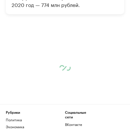
2020 год — 774 млн рублей.
Рубрики
Социальные
сети
Политика
ВКонтакте
Экономика