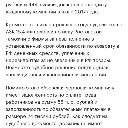
рублей и 444 тысячи долларов по кредиту,
выданному компании в июле 2017 года.
Кроме того, в июле прошлого года суд взыскал с
АЗК 15,4 млн рублей по иску Ростовской
таможни с фирмы за невыполнение в
установленный срок обязанности по возврату в
РФ денежных средств, уплаченных
нерезидентам за не ввезенные в РФ товары.
Позже это судебное решение подтвердили
апелляционная и кассационная инстанции.
Помимо этого «Азовская зерновая компания»
имеет задолженность по оплате труда
работников на сумму 55 тыс. рублей и
задолженность по обязательным платежам в
размере 24 тысячи рублей. Как следует из
судебного документа, должник не имеет