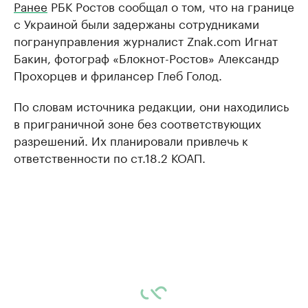
Ранее
РБК Ростов сообщал о том, что на границе
с Украиной были задержаны сотрудниками
погрануправления журналист Znak.com Игнат
Бакин, фотограф «Блокнот-Ростов» Александр
Прохорцев и фрилансер Глеб Голод.
По словам источника редакции, они находились
в приграничной зоне без соответствующих
разрешений. Их планировали привлечь к
ответственности по ст.18.2 КОАП.