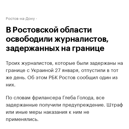
Ростов-на-Дону
В Ростовской области
освободили журналистов,
задержанных на границе
Троих журналистов, которые были задержаны на
границе с Украиной 27 января, отпустили в тот
же день. Об этом РБК Ростов сообщил один из
них.
По словам фрилансера Глеба Голода, все
задержанные получили предупреждение. Штраф
или иные меры наказания к ним не
применялись.