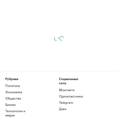
Рубрики
Социальные
сети
Политика
ВКонтакте
Экономика
Одноклассники
Общество
Telegram
Бизнес
Дзен
Технологии и
медиа