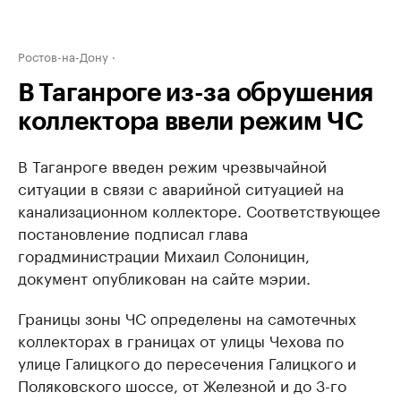
Ростов-на-Дону
В Таганроге из-за обрушения
коллектора ввели режим ЧС
В Таганроге введен режим чрезвычайной
ситуации в связи с аварийной ситуацией на
канализационном коллекторе. Соответствующее
постановление подписал глава
горадминистрации Михаил Солоницин,
документ опубликован на сайте мэрии.
Границы зоны ЧС определены на самотечных
коллекторах в границах от улицы Чехова по
улице Галицкого до пересечения Галицкого и
Поляковского шоссе, от Железной и до 3-го