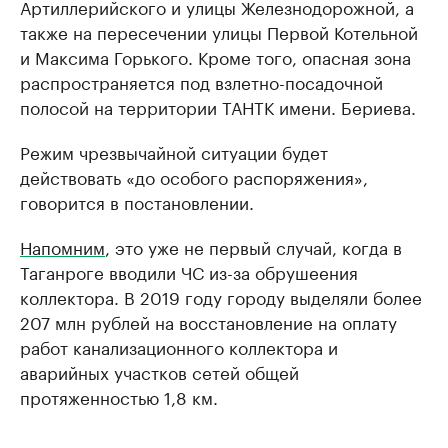
Артиллерийского и улицы Железнодорожной, а
также на пересечении улицы Первой Котельной
и Максима Горького. Кроме того, опасная зона
распространяется под взлетно-посадочной
полосой на территории ТАНТК имени. Бериева.
Режим чрезвычайной ситуации будет
действовать «до особого распоряжения»,
говорится в постановлении.
Напомним
, это уже не первый случай, когда в
Таганроге вводили ЧС из-за обрушеения
коллектора. В 2019 году городу выделяли более
207 млн рублей на восстановление на оплату
работ канализационного коллектора и
аварийных участков сетей общей
протяженностью 1,8 км.