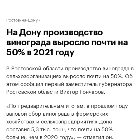
Ростов-на-Дону
На Дону производство
винограда выросло почти на
50% в 2021 году
В Ростовской области производство винограда в
сельхозорганизациях выросло почти на 50%. Об
этом сообщил первый заместитель губернатора
Ростовской области Виктор Гончаров.
«По предварительным итогам, в прошлом году
валовой сбор винограда в фермерских
хозяйствах и сельхозпредприятиях Дона
составил 5,3 тыс. тонн, что почти на 50%
больше, чем в 2020 году», — отметил он.