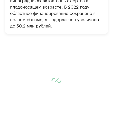
виноградниках автохтонных сортов в
плодоносящем возрасте. В 2022 году
областное финансирование сохранено в
полном объеме, а федеральное увеличено
до 50,2 млн рублей.