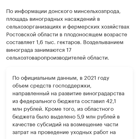
По информации донского минсельхозпрода,
площадь виноградных насаждений в
сельхозорганизациях и фермерских хозяйствах
Ростовской области в плодоносящем возрасте
составляет 1,6 тыс. гектаров. Возделыванием
винограда занимаются 17
сельхозтоваропроизводителей области.
По официальным данным, в 2021 году
объем средств господдержки,
направленный на развитие виноградарства
из федерального бюджета составил 42,1
млн рублей. Кроме того, из областного
бюджета было выделено 5,9 млн рублей в
качестве субсидий на возмещение части
затрат на проведение уходных работ на