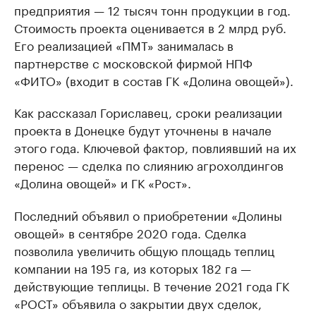
предприятия — 12 тысяч тонн продукции в год.
Стоимость проекта оценивается в 2 млрд руб.
Его реализацией «ПМТ» занималась в
партнерстве с московской фирмой НПФ
«ФИТО» (входит в состав ГК «Долина овощей»).
Как рассказал Гориславец, сроки реализации
проекта в Донецке будут уточнены в начале
этого года. Ключевой фактор, повлиявший на их
перенос — сделка по слиянию агрохолдингов
«Долина овощей» и ГК «Рост».
Последний объявил о приобретении «Долины
овощей» в сентябре 2020 года. Сделка
позволила увеличить общую площадь теплиц
компании на 195 га, из которых 182 га —
действующие теплицы. В течение 2021 года ГК
«РОСТ» объявила о закрытии двух сделок,