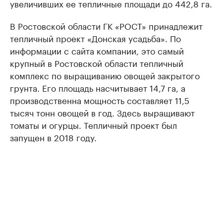
увеличивших ее тепличные площади до 442,8 га.
В Ростовской области ГК «РОСТ» принадлежит
тепличный проект «Донская усадьба». По
информации с сайта компании, это самый
крупный в Ростовской области тепличный
комплекс по выращиванию овощей закрытого
грунта. Его площадь насчитывает 14,7 га, а
производственна мощность составляет 11,5
тысяч тонн овощей в год. Здесь выращивают
томаты и огурцы. Тепличный проект был
запущен в 2018 году.