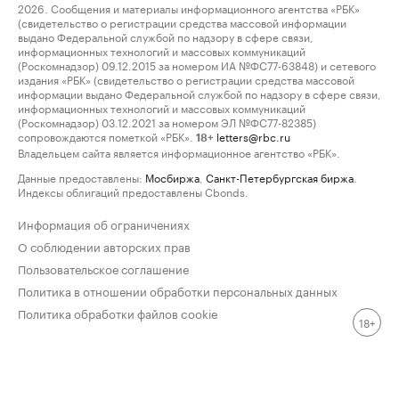
2026. Сообщения и материалы информационного агентства «РБК»
(свидетельство о регистрации средства массовой информации
выдано Федеральной службой по надзору в сфере связи,
информационных технологий и массовых коммуникаций
(Роскомнадзор) 09.12.2015 за номером ИА №ФС77-63848) и сетевого
издания «РБК» (свидетельство о регистрации средства массовой
информации выдано Федеральной службой по надзору в сфере связи,
информационных технологий и массовых коммуникаций
(Роскомнадзор) 03.12.2021 за номером ЭЛ №ФС77-82385)
сопровождаются пометкой «РБК».
letters@rbc.ru
18+
Владельцем сайта является информационное агентство «РБК».
Данные предоставлены:
Мосбиржа
,
Санкт-Петербургская биржа
.
Индексы облигаций предоставлены Cbonds.
Информация об ограничениях
О соблюдении авторских прав
Пользовательское соглашение
Политика в отношении обработки персональных данных
Политика обработки файлов cookie
18+