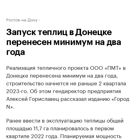
Ростов-на-Дону
Запуск теплиц в Донецке
перенесен минимум на два
года
Реализация тепличного проекта ООО «ПМТ» в
Донецке перенесена минимум на два года,
строительство начнется не раньше 2 квартала
2023-го. Об этом гендиректор предприятия
Алексей Гориславец рассказал изданию «Город
N».
Ранее ввести в эксплуатацию теплицы общей
площадью 11,7 га планировалось в первом
квартиле 2022 года. Планируемая мощность