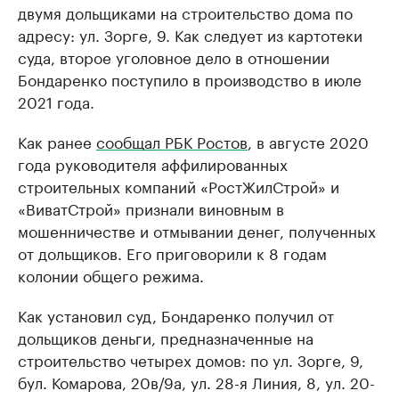
двумя дольщиками на строительство дома по
адресу: ул. Зорге, 9. Как следует из картотеки
суда, второе уголовное дело в отношении
Бондаренко поступило в производство в июле
2021 года.
Как ранее
сообщал РБК Ростов
, в августе 2020
года руководителя аффилированных
строительных компаний «РостЖилСтрой» и
«ВиватСтрой» признали виновным в
мошенничестве и отмывании денег, полученных
от дольщиков. Его приговорили к 8 годам
колонии общего режима.
Как установил суд, Бондаренко получил от
дольщиков деньги, предназначенные на
строительство четырех домов: по ул. Зорге, 9,
бул. Комарова, 20в/9а, ул. 28-я Линия, 8, ул. 20-