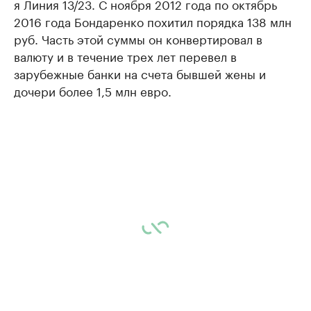
я Линия 13/23. С ноября 2012 года по октябрь
2016 года Бондаренко похитил порядка 138 млн
руб. Часть этой суммы он конвертировал в
валюту и в течение трех лет перевел в
зарубежные банки на счета бывшей жены и
дочери более 1,5 млн евро.