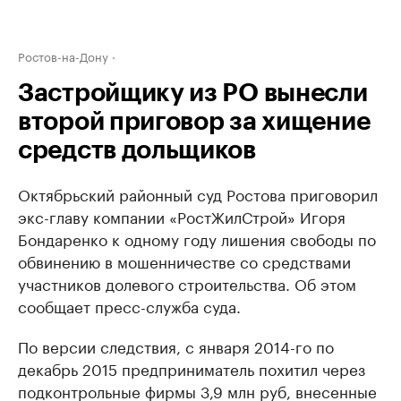
Ростов-на-Дону
Застройщику из РО вынесли
второй приговор за хищение
средств дольщиков
Октябрьский районный суд Ростова приговорил
экс-главу компании «РостЖилСтрой» Игоря
Бондаренко к одному году лишения свободы по
обвинению в мошенничестве со средствами
участников долевого строительства. Об этом
сообщает пресс-служба суда.
По версии следствия, с января 2014-го по
декабрь 2015 предприниматель похитил через
подконтрольные фирмы 3,9 млн руб, внесенные