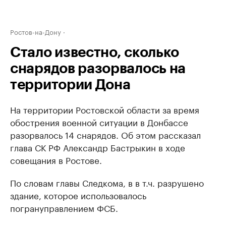
Ростов-на-Дону
Стало известно, сколько
снарядов разорвалось на
территории Дона
На территории Ростовской области за время
обострения военной ситуации в Донбассе
разорвалось 14 снарядов. Об этом рассказал
глава СК РФ Александр Бастрыкин в ходе
совещания в Ростове.
По словам главы Следкома, в в т.ч. разрушено
здание, которое использовалось
погрануправлением ФСБ.