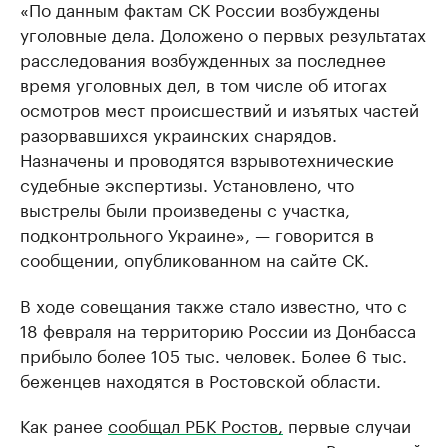
«По данным фактам СК России возбуждены
уголовные дела. Доложено о первых результатах
расследования возбужденных за последнее
время уголовных дел, в том числе об итогах
осмотров мест происшествий и изъятых частей
разорвавшихся украинских снарядов.
Назначены и проводятся взрывотехнические
судебные экспертизы. Установлено, что
выстрелы были произведены с участка,
подконтрольного Украине», — говорится в
сообщении, опубликованном на сайте СК.
В ходе совещания также стало известно, что с
18 февраля на территорию России из Донбасса
прибыло более 105 тыс. человек. Более 6 тыс.
беженцев находятся в Ростовской области.
Как ранее
сообщал РБК Ростов,
первые случаи