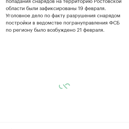
попадания снарядов на территорию Ростовской
области были зафиксированы 19 февраля.
Уголовное дело по факту разрушения снарядом
постройки в ведомстве погрануправления ФСБ
по региону было возбуждено 21 февраля.