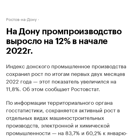
Ростов-на-Дону
На Дону промпроизводство
выросло на 12% в начале
2022г.
Индекс донского промышленное производства
сохранил рост по итогам первых двух месяцев
2022 года — этот показатель увеличился на
11,8%. Об этом сообщает Ростовстат.
По информации территориального органа
госстатистики, сохраняется активный рост в
отдельных видах машиностроительных
производств, электронной и химической
промышленности — на 83,7% и 60,2% к январю-