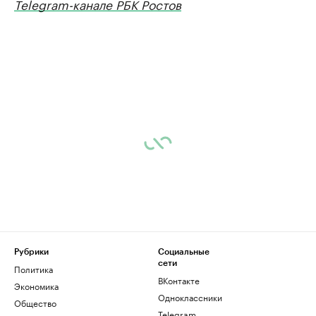
Telegram-канале РБК Ростов
Рубрики
Социальные
сети
Политика
ВКонтакте
Экономика
Одноклассники
Общество
Telegram