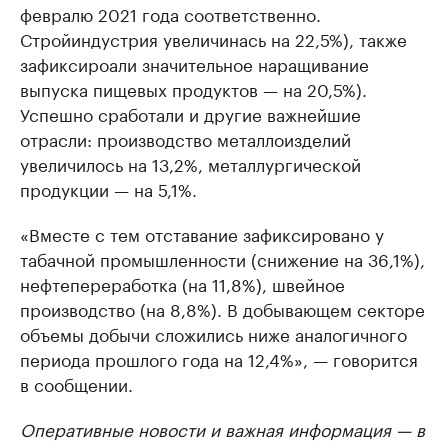
февралю 2021 года соответственно.
Стройиндустрия увеличинась на 22,5%), также
зафиксироали значительное наращивание
выпуска пищевых продуктов — на 20,5%).
Успешно сработали и другие важнейшие
отрасли: производство металлоизделий
увеличилось на 13,2%, металлургической
продукции — на 5,1%.
«Вместе с тем отставание зафиксировано у
табачной промышленности (снижение на 36,1%),
нефтепереработка (на 11,8%), швейное
производство (на 8,8%). В добывающем секторе
объемы добычи сложились ниже аналогичного
периода прошлого года на 12,4%», — говорится
в сообщении.
Оперативные новости и важная информация — в