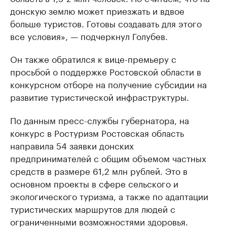
донскую землю может приезжать и вдвое
больше туристов. Готовы создавать для этого
все условия», — подчеркнул Голубев.
Он также обратился к вице-премьеру с
просьбой о поддержке Ростовской области в
конкурсном отборе на получение субсидии на
развитие туристической инфраструктуры.
По данным пресс-службы губернатора, на
конкурс в Ростуризм Ростовская область
направила 54 заявки донских
предпринимателей с общим объемом частных
средств в размере 61,2 млн рублей. Это в
основном проекты в сфере сельского и
экологического туризма, а также по адаптации
туристических маршрутов для людей с
ограниченными возможностями здоровья.