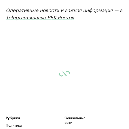
Оперативные новости и важная информация — в
Telegram-канале РБК Ростов
Рубрики
Социальные
сети
Политика