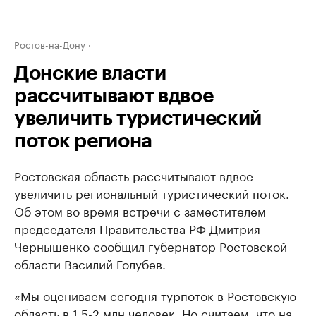
Ростов-на-Дону
Донские власти
рассчитывают вдвое
увеличить туристический
поток региона
Ростовская область рассчитывают вдвое
увеличить региональный туристический поток.
Об этом во время встречи с заместителем
председателя Правительства РФ Дмитрия
Чернышенко сообщил губернатор Ростовской
области Василий Голубев.
«Мы оцениваем сегодня турпоток в Ростовскую
область в 1,5-2 млн человек. Но считаем, что на