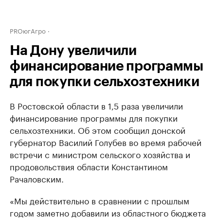
PROюгАгро
На Дону увеличили
финансирование программы
для покупки сельхозтехники
В Ростовской области в 1,5 раза увеличили
финансирование программы для покупки
сельхозтехники. Об этом сообщил донской
губернатор Василий Голубев во время рабочей
встречи с министром сельского хозяйства и
продовольствия области Константином
Рачаловским.
«Мы действительно в сравнении с прошлым
годом заметно добавили из областного бюджета