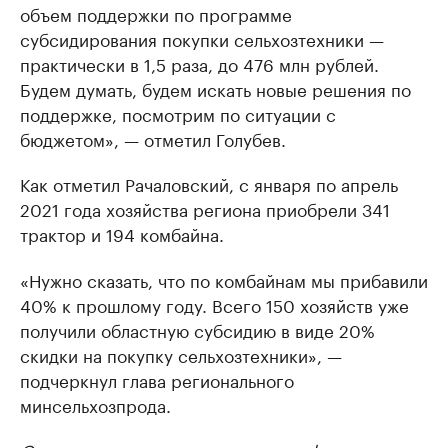
объем поддержки по программе
субсидирования покупки сельхозтехники —
практически в 1,5 раза, до 476 млн рублей.
Будем думать, будем искать новые решения по
поддержке, посмотрим по ситуации с
бюджетом», — отметил Голубев.
Как отметил Рачаловский, с января по апрель
2021 года хозяйства региона приобрели 341
трактор и 194 комбайна.
«Нужно сказать, что по комбайнам мы прибавили
40% к прошлому году. Всего 150 хозяйств уже
получили областную субсидию в виде 20%
скидки на покупку сельхозтехники», —
подчеркнул глава регионального
минсельхозпрода.