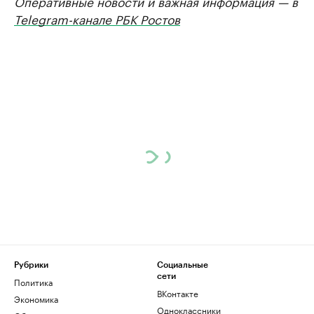
Оперативные новости и важная информация — в
Telegram-канале РБК Ростов
Рубрики
Социальные
сети
Политика
ВКонтакте
Экономика
Одноклассники