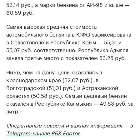
53,14 руб., а марки бензина от АИ-98 и выше —
60,59 руб.
Самая высокая средняя стоимость
автомобильного бензина в ЮФО зафиксирована
в Севастополе и Республике Крым — 55,31 и
55,07 руб. соответственно. Республика Адыгея
заняла третье место с показателем 53,25 руб.
Ниже, чем на Дону, цены оказались в
Краснодарском крае (52,07 руб.), в
Волгоградской (51,01 руб.) и Астраханской
областях (50,58 руб.). Самый дешевый бензин
оказался в Республике Калмыкия — 49,63 руб. за
литр.
Оперативные новости и важная информация — в
Telegram-канале РБК Ростов