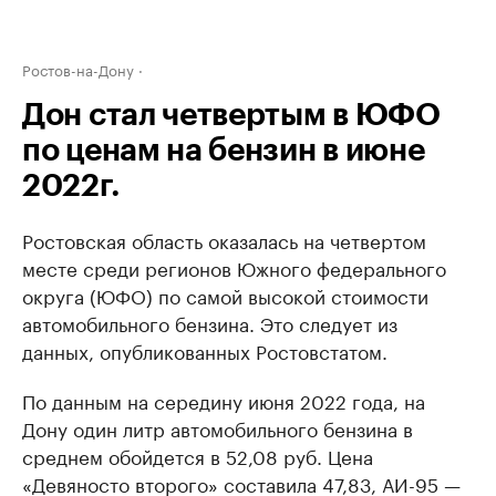
Ростов-на-Дону
Дон стал четвертым в ЮФО
по ценам на бензин в июне
2022г.
Ростовская область оказалась на четвертом
месте среди регионов Южного федерального
округа (ЮФО) по самой высокой стоимости
автомобильного бензина. Это следует из
данных, опубликованных Ростовстатом.
По данным на середину июня 2022 года, на
Дону один литр автомобильного бензина в
среднем обойдется в 52,08 руб. Цена
«Девяносто второго» составила 47,83, АИ-95 —