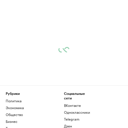
Рубрики
Социальные
сети
Политика
ВКонтакте
Экономика
Одноклассники
Общество
Telegram
Бизнес
Дзен
Технологии и