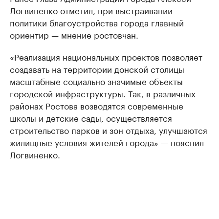
Логвиненко отметил, при выстраивании
политики благоустройства города главный
ориентир — мнение ростовчан.
«Реализация национальных проектов позволяет
создавать на территории донской столицы
масштабные социально значимые объекты
городской инфраструктуры. Так, в различных
районах Ростова возводятся современные
школы и детские сады, осуществляется
строительство парков и зон отдыха, улучшаются
жилищные условия жителей города» — пояснил
Логвиненко.