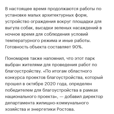
В настоящее время продолжаются работы по
установке малых архитектурных форм,
устройство ограждения вокруг площадки для
выгула собак, высадки зеленых насаждений в
ночное время для соблюдения условий
температурного режима и иные работы.
Готовность объекта составляет 90%.
Пономарев также напомнил, что этот парк
выбран жителями для проведения работ по
благоустройству. «По итогам областного
конкурса проектов благоустройства, который
прошел в октябре 2020 года, определен
победителем для благоустройства в рамках
национального проекта», — добавил директор
департамента жилищно-коммунального
хозяйства и энергетики Ростова.