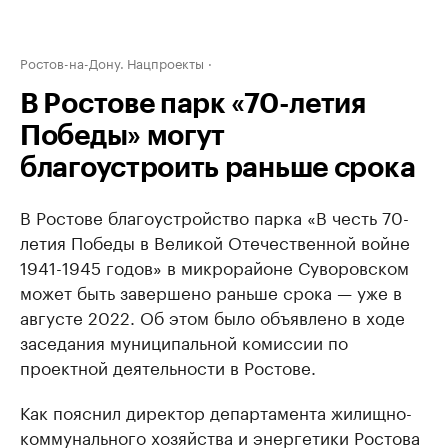
Ростов-на-Дону. Нацпроекты
В Ростове парк «70-летия
Победы» могут
благоустроить раньше срока
В Ростове благоустройство парка «В честь 70-
летия Победы в Великой Отечественной войне
1941-1945 годов» в микрорайоне Суворовском
может быть завершено раньше срока — уже в
августе 2022. Об этом было объявлено в ходе
заседания муниципальной комиссии по
проектной деятельности в Ростове.
Как пояснил директор департамента жилищно-
коммунального хозяйства и энергетики Ростова