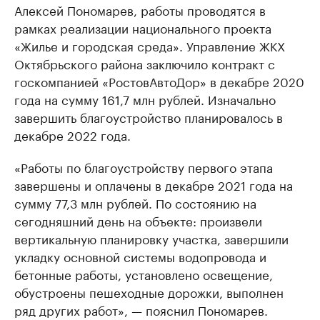
Алексей Пономарев, работы проводятся в
рамках реализации национального проекта
«Жилье и городская среда». Управление ЖКХ
Октябрьского района заключило контракт с
госкомпанией «РостовАвтоДор» в декабре 2020
года на сумму 161,7 млн рублей. Изначально
завершить благоустройство планировалось в
декабре 2022 года.
«Работы по благоустройству первого этапа
завершены и оплачены в декабре 2021 года на
сумму 77,3 млн рублей. По состоянию на
сегодняшний день на объекте: произвели
вертикальную планировку участка, завершили
укладку основной системы водопровода и
бетонные работы, установлено освещение,
обустроены пешеходные дорожки, выполнен
ряд других работ», — пояснил Пономарев.