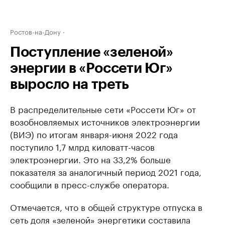
Ростов-на-Дону
Поступление «зеленой»
энергии в «Россети Юг»
выросло на треть
В распределительные сети «Россети Юг» от
возобновляемых источников электроэнергии
(ВИЭ) по итогам января-июня 2022 года
поступило 1,7 млрд киловатт-часов
электроэнергии. Это на 33,2% больше
показателя за аналогичный период 2021 года,
сообщили в пресс-службе оператора.
Отмечается, что в общей структуре отпуска в
сеть доля «зеленой» энергетики составила