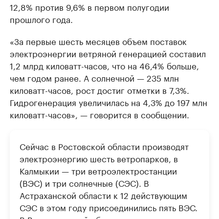
12,8% против 9,6% в первом полугодии
прошлого года.
«За первые шесть месяцев объем поставок
электроэнергии ветряной генерацией составил
1,2 млрд киловатт-часов, что на 46,4% больше,
чем годом ранее. А солнечной — 235 млн
киловатт-часов, рост достиг отметки в 7,3%.
Гидрогенерация увеличилась на 4,3% до 197 млн
киловатт-часов», — говорится в сообщении.
Сейчас в Ростовской области производят
электроэнергию шесть ветропарков, в
Калмыкии — три ветроэлектростанции
(ВЭС) и три солнечные (СЭС). В
Астраханской области к 12 действующим
СЭС в этом году присоединились пять ВЭС.