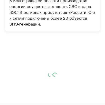
В Волгоградской области производство
энергии осуществляют шесть СЭС и одна
ВЭС. В регионах присутствия «Россети Юг»
к сетям подключены более 20 объектов
ВИЭ-генерации.