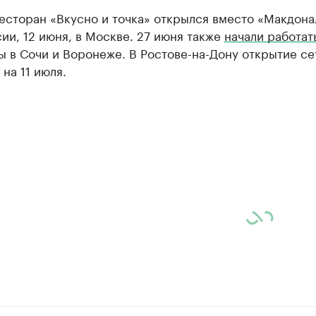
есторан «Вкусно и точка» открылся вместо «Макдона
ии, 12 июня, в Москве. 27 июня также
начали работат
 в Сочи и Воронеже. В Ростове-на-Дону открытие се
на 11 июля.