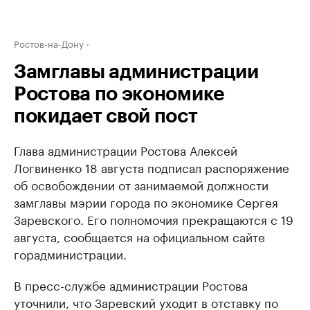
Ростов-на-Дону
Замглавы администрации
Ростова по экономике
покидает свой пост
Глава администрации Ростова Алексей
Логвиненко 18 августа подписал распоряжение
об освобождении от занимаемой должности
замглавы мэрии города по экономике Сергея
Заревского. Его полномочия прекращаются с 19
августа, сообщается на официальном сайте
горадминистрации.
В пресс-службе администрации Ростова
уточнили, что Заревский уходит в отставку по