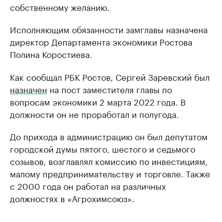
собственному желанию.
Исполняющим обязанности замглавы назначена
директор Департамента экономики Ростова
Полина Коростиева.
Как сообщал РБК Ростов, Сергей Заревский был
назначен
на пост заместителя главы по
вопросам экономики 2 марта 2022 года. В
должности он не проработал и полугода.
До прихода в администрацию он был депутатом
городской думы пятого, шестого и седьмого
созывов, возглавлял комиссию по инвестициям,
малому предпринимательству и торговле. Также
с 2000 года он работал на различных
должностях в «Агрохимсоюз».