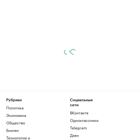
Рубрики
Социальные
сети
Политика
ВКонтакте
Экономика
Одноклассники
Общество
Telegram
Бизнес
Дзен
Технологии и