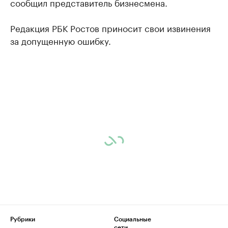
сообщил представитель бизнесмена.
Редакция РБК Ростов приносит свои извинения
за допущенную ошибку.
Рубрики
Социальные
сети