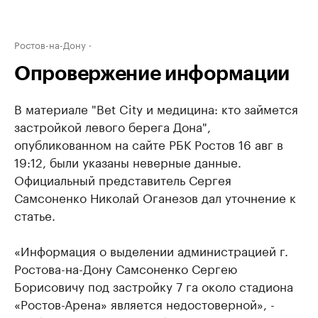
Ростов-на-Дону
Опровержение информации
В материале "Bet City и медицина: кто займется
застройкой левого берега Дона",
опубликованном на сайте РБК Ростов 16 авг в
19:12, были указаны неверные данные.
Официальный представитель Сергея
Самсоненко Николай Оганезов дал уточнение к
статье.
«Информация о выделении администрацией г.
Ростова-на-Дону Самсоненко Сергею
Борисовичу под застройку 7 га около стадиона
«Ростов-Арена» является недостоверной», -