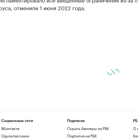
уса, отменили 1 июня 2022 года.
Социальные сети
Подписки
РБ
ВКонтакте
Скрыть баннеры на РБК
О 
Одноклассники
Подписка на РБК
Ко