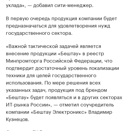
уклада», — добавил сити-менеджер.
В первую очередь продукция компании будет
предназначаться для удовлетворения нужд
государственного сектора.
«Важной тактической задачей является
внесение продукции «Бештау» в реестр
Минпромторга Российской Федерации, что
подтвердит достаточный уровень локализации
техники для целей государственного
использования. По мере решения всех
указанных задач, продукция под брендом
«Бештау» будет появляться и в других секторах
ИТ-рынка России», — отметил соучредитель
компании «Бештау Электроникс» Владимир
Кузнецов.