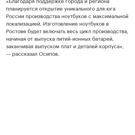
«Благодаря поддержке города и региона
планируется открытие уникального для юга
России производства ноутбуков с максимальной
локализацией. Изготовление ноутбуков в
Ростове будет включать весь цикл производства,
начиная от выпуска литий-ионных батарей,
заканчивая выпуском плат и деталей корпуса»,
— рассказал Осипов.