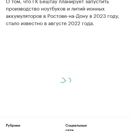
О том, что ГК Бештау планирует запустить
производство ноутбуков и литий-ионных
аккумуляторов в Ростове-на-Дону в 2023 году,
стало известно в августе 2022 года.
Рубрики
Социальные
сети