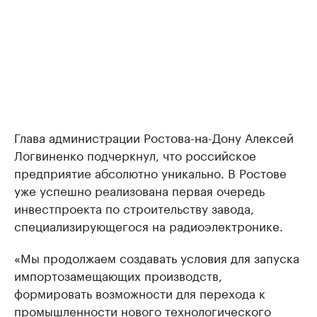
Глава администрации Ростова-на-Дону Алексей
Логвиненко подчеркнул, что российское
предприятие абсолютно уникально. В Ростове
уже успешно реализована первая очередь
инвестпроекта по строительству завода,
специализирующегося на радиоэлектронике.
«Мы продолжаем создавать условия для запуска
импортозамещающих производств,
формировать возможности для перехода к
промышленности нового технологического