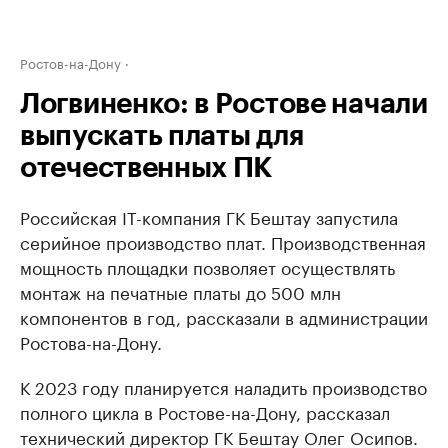
Ростов-на-Дону
Логвиненко: в Ростове начали
выпускать платы для
отечественных ПК
Российская IT-компания ГК Бештау запустила
серийное производство плат. Производственная
мощность площадки позволяет осуществлять
монтаж на печатные платы до 500 млн
компонентов в год, рассказали в администрации
Ростова-на-Дону.
К 2023 году планируется наладить производство
полного цикла в Ростове-на-Дону, рассказал
технический директор ГК Бештау Олег Осипов.