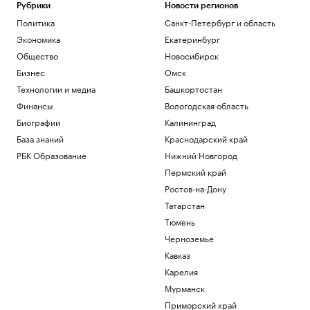
Рубрики
Новости регионов
Политика
Санкт-Петербург и область
Экономика
Екатеринбург
Общество
Новосибирск
Бизнес
Омск
Технологии и медиа
Башкортостан
Финансы
Вологодская область
Биографии
Калининград
База знаний
Краснодарский край
РБК Образование
Нижний Новгород
Пермский край
Ростов-на-Дону
Татарстан
Тюмень
Черноземье
Кавказ
Карелия
Мурманск
Приморский край