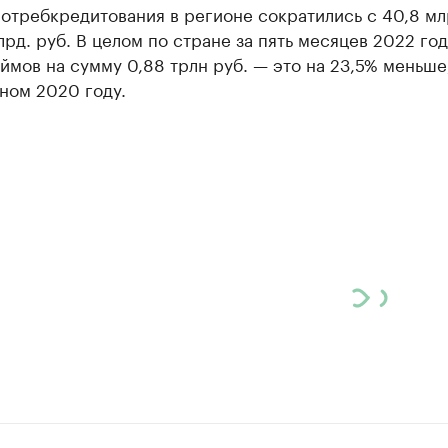
отребкредитования в регионе сократились с 40,8 мл
лрд. руб. В целом по стране за пять месяцев 2022 го
ймов на сумму 0,88 трлн руб. — это на 23,5% меньше
ном 2020 году.