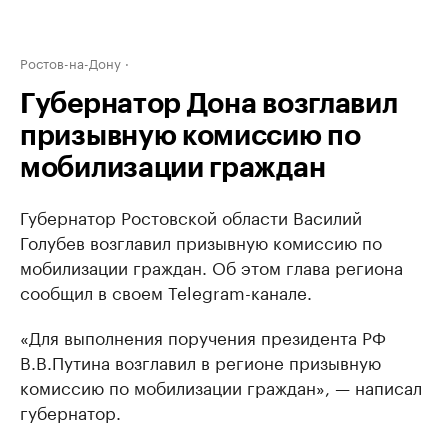
Ростов-на-Дону
Губернатор Дона возглавил
призывную комиссию по
мобилизации граждан
Губернатор Ростовской области Василий
Голубев возглавил призывную комиссию по
мобилизации граждан. Об этом глава региона
сообщил в своем Telegram-канале.
«Для выполнения поручения президента РФ
В.В.Путина возглавил в регионе призывную
комиссию по мобилизации граждан», — написал
губернатор.