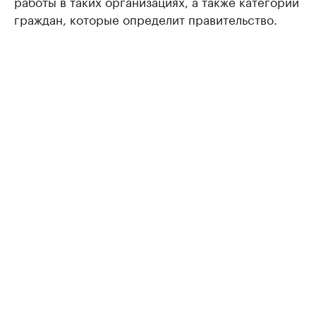
работы в таких организациях, а также категории
граждан, которые определит правительство.