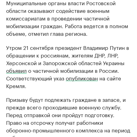
Муниципальные органы власти Ростовской
области оказывают содействие военным
комиссариатам в проведении частичной
мобилизации граждан. Работа ведется в полном
объеме, отметил глава региона.
Утром 21 сентября президент Владимир Путин в
обращении к россиянам, жителям ДНР, ЛНР,
Херсонской и Запорожской областей Украины
объявил
о частичной мобилизации в России.
Соответствующий указ
опубликован
на сайте
Кремля.
Призыву будут подлежать граждане в запасе, и
прежде всего проходившие военную службу.
Перед отправкой они пройдут подготовку.
Право на отсрочку получат работники
оборонно-промышленного комплекса на период