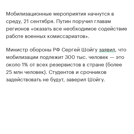
Мобилизационные мероприятия начнутся в
среду, 21 сентября. Путин поручил главам
регионов «оказать все необходимое содействие
работе военных комиссариатов».
Министр обороны РФ Сергей Шойгу
заявил
, что
мобилизации подлежит 300 тыс. человек — это
около 1% от всех резервистов в стране (более
25 млн человек). Студентов и срочников
задействовать не будут, заверил Шойгу.