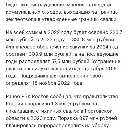
будет включать удаление массивов твердых
коммунальных отходов, выходящих за границы
землеотвода в утвержденные границы свалки.
Из всей суммы в 2022 году будет освоено 223,7
млн рублей, в 2023 году — 335,8 млн рублей.
Финансовое обеспечение закупки за 2024 год
составит 303,9 млн рублей, а на последующие
годы распределят 57,5 млн рублей. Устранение
свалки планируют завершить до декабря 2030
года. Подрядчика для выполнения работ
определят 18 ноября 2022 года
Ранее РБК Ростов сообщал, что правительство
России
направило
1,3 млрд рублей на
ликвидацию стихийных свалок в Ростовской
области в 2023 году. Порядка 897 млн рублей
планировали перераспределить на уборку