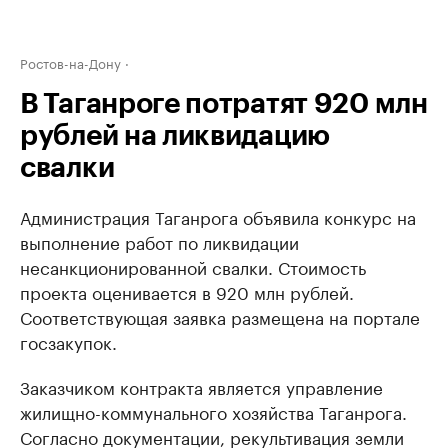
Ростов-на-Дону
В Таганроге потратят 920 млн
рублей на ликвидацию
свалки
Администрация Таганрога объявила конкурс на
выполнение работ по ликвидации
несанкционированной свалки. Стоимость
проекта оценивается в 920 млн рублей.
Соответствующая заявка размещена на портале
госзакупок.
Заказчиком контракта является управление
жилищно-коммунального хозяйства Таганрога.
Согласно документации, рекультивация земли