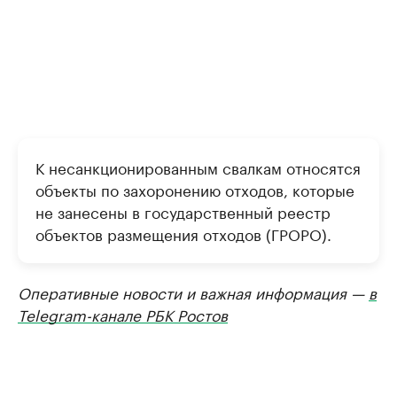
К несанкционированным свалкам относятся
объекты по захоронению отходов, которые
не занесены в государственный реестр
объектов размещения отходов (ГРОРО).
Оперативные новости и важная информация —
в
Telegram-канале РБК Ростов