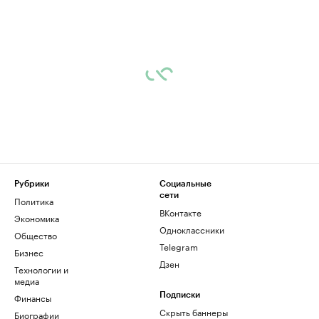
Рубрики
Социальные
сети
Политика
ВКонтакте
Экономика
Одноклассники
Общество
Telegram
Бизнес
Дзен
Технологии и
медиа
Финансы
Подписки
Скрыть баннеры
Биографии