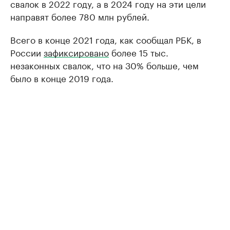
свалок в 2022 году, а в 2024 году на эти цели
направят более 780 млн рублей.
Всего в конце 2021 года, как сообщал РБК, в
России
зафиксировано
более 15 тыс.
незаконных свалок, что на 30% больше, чем
было в конце 2019 года.