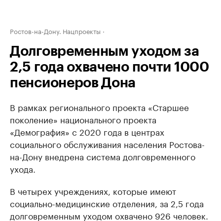
Ростов-на-Дону. Нацпроекты
Долговременным уходом за
2,5 года охвачено почти 1000
пенсионеров Дона
В рамках регионального проекта «Старшее
поколение» национального проекта
«Демография» с 2020 года в центрах
социального обслуживания населения Ростова-
на-Дону внедрена система долговременного
ухода.
В четырех учреждениях, которые имеют
социально-медицинские отделения, за 2,5 года
долговременным уходом охвачено 926 человек.