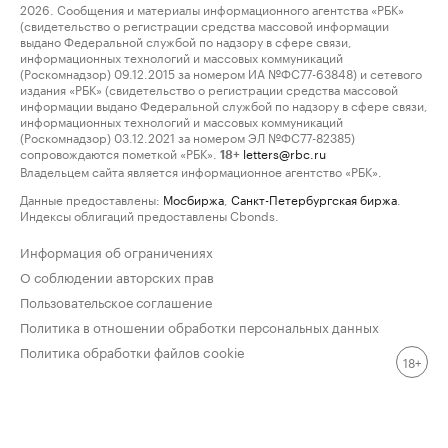
2026. Сообщения и материалы информационного агентства «РБК»
(свидетельство о регистрации средства массовой информации
выдано Федеральной службой по надзору в сфере связи,
информационных технологий и массовых коммуникаций
(Роскомнадзор) 09.12.2015 за номером ИА №ФС77-63848) и сетевого
издания «РБК» (свидетельство о регистрации средства массовой
информации выдано Федеральной службой по надзору в сфере связи,
информационных технологий и массовых коммуникаций
(Роскомнадзор) 03.12.2021 за номером ЭЛ №ФС77-82385)
сопровождаются пометкой «РБК».
letters@rbc.ru
18+
Владельцем сайта является информационное агентство «РБК».
Данные предоставлены:
Мосбиржа
,
Санкт-Петербургская биржа
.
Индексы облигаций предоставлены Cbonds.
Информация об ограничениях
О соблюдении авторских прав
Пользовательское соглашение
Политика в отношении обработки персональных данных
Политика обработки файлов cookie
18+