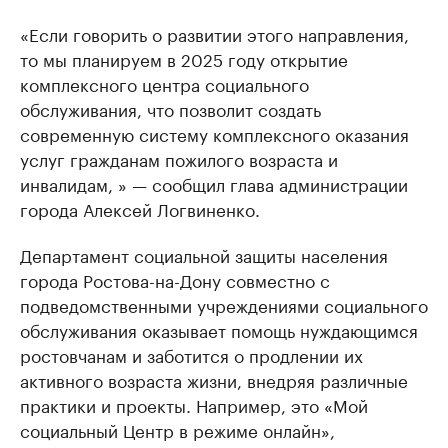
«Если говорить о развитии этого направления,
то мы планируем в 2025 году открытие
комплексного центра социального
обслуживания, что позволит создать
современную систему комплексного оказания
услуг гражданам пожилого возраста и
инвалидам, » — сообщил глава администрации
города Алексей Логвиненко.
Департамент социальной защиты населения
города Ростова-на-Дону совместно с
подведомственными учреждениями социального
обслуживания оказывает помощь нуждающимся
ростовчанам и заботится о продлении их
активного возраста жизни, внедряя различные
практики и проекты. Например, это «Мой
социальный Центр в режиме онлайн»,