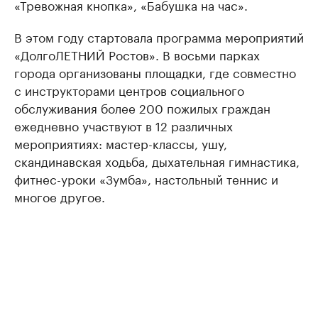
«Тревожная кнопка», «Бабушка на час».
В этом году стартовала программа мероприятий
«ДолгоЛЕТНИЙ Ростов». В восьми парках
города организованы площадки, где совместно
с инструкторами центров социального
обслуживания более 200 пожилых граждан
ежедневно участвуют в 12 различных
мероприятиях: мастер-классы, ушу,
скандинавская ходьба, дыхательная гимнастика,
фитнес-уроки «Зумба», настольный теннис и
многое другое.