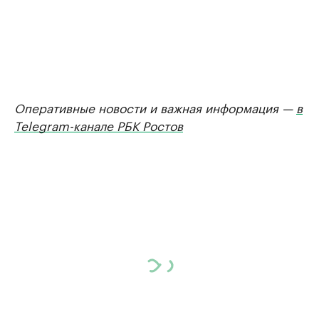
Оперативные новости и важная информация —
в
Telegram-канале РБК Ростов