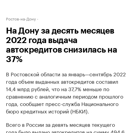
Ростов-на-Дону
На Дону за десять месяцев
2022 года выдача
автокредитов снизилась на
37%
В Ростовской области за январь—сентябрь 2022
года объем выданных автокредитов составил
14,4 млрд рублей, что на 37,7% меньше по
сравнению с аналогичным периодом прошлого
года, сообщает пресс-служба Национального
бюро кредитных историй (НБКИ).
Всего в России за девять месяцев текущего
года было выдано автокредитов на сумму 494,6