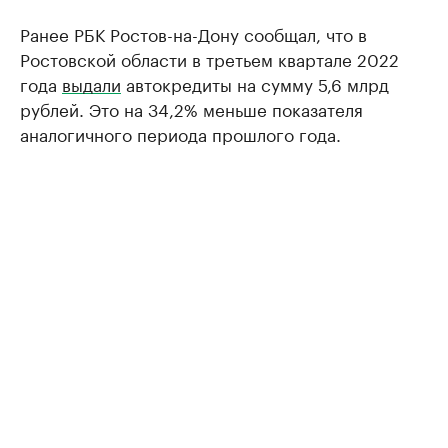
Ранее РБК Ростов-на-Дону сообщал, что в
Ростовской области в третьем квартале 2022
года
выдали
автокредиты на сумму 5,6 млрд
рублей. Это на 34,2% меньше показателя
аналогичного периода прошлого года.