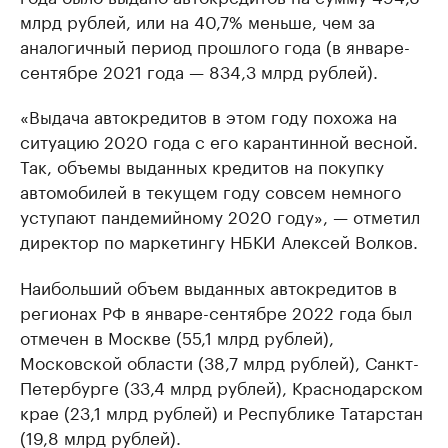
млрд рублей, или на 40,7% меньше, чем за
аналогичный период прошлого года (в январе-
сентябре 2021 года — 834,3 млрд рублей).
«Выдача автокредитов в этом году похожа на
ситуацию 2020 года с его карантинной весной.
Так, объемы выданных кредитов на покупку
автомобилей в текущем году совсем немного
уступают пандемийному 2020 году», — отметил
директор по маркетингу НБКИ Алексей Волков.
Наибольший объем выданных автокредитов в
регионах РФ в январе-сентябре 2022 года был
отмечен в Москве (55,1 млрд рублей),
Московской области (38,7 млрд рублей), Санкт-
Петербурге (33,4 млрд рублей), Краснодарском
крае (23,1 млрд рублей) и Республике Татарстан
(19,8 млрд рублей).