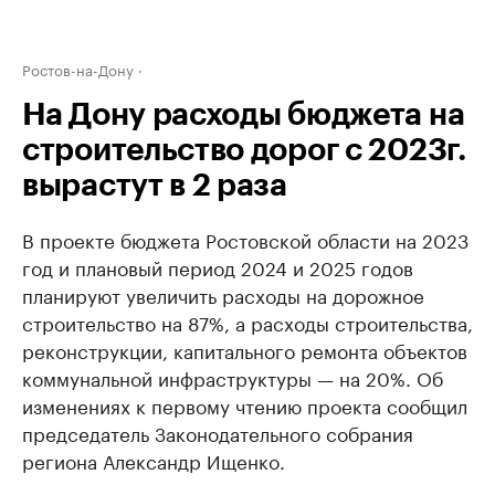
Ростов-на-Дону
На Дону расходы бюджета на
строительство дорог с 2023г.
вырастут в 2 раза
В проекте бюджета Ростовской области на 2023
год и плановый период 2024 и 2025 годов
планируют увеличить расходы на дорожное
строительство на 87%, а расходы строительства,
реконструкции, капитального ремонта объектов
коммунальной инфраструктуры — на 20%. Об
изменениях к первому чтению проекта сообщил
председатель Законодательного собрания
региона Александр Ищенко.