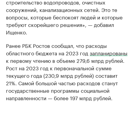
строительство водопроводов, очистных
сооружений, канализационных сетей. Это те
вопросы, которые беспокоят людей и которые
требуют скорейшего решения», — добавил
Ищенко.
Ранее РБК Ростов сообщал, что расходы
областного бюджета на 2023 год
запланированы
к первому чтению в объеме 279,6 млрд рублей.
Рост на 2023 год к первоначальной сумме
текущего года (230,9 млрд рублей) составит
21%. Самой большой частью расходов станут
государственные программы социальной
направленности — более 197 млрд рублей.