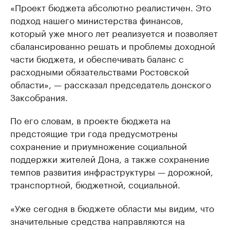
«Проект бюджета абсолютно реалистичен. Это
подход нашего министерства финансов,
который уже много лет реализуется и позволяет
сбалансированно решать и проблемы доходной
части бюджета, и обеспечивать баланс с
расходными обязательствами Ростовской
области», — рассказал председатель донского
Заксобрания.
По его словам, в проекте бюджета на
предстоящие три года предусмотрены
сохранение и приумножение социальной
поддержки жителей Дона, а также сохранение
темпов развития инфраструктуры — дорожной,
транспортной, бюджетной, социальной.
«Уже сегодня в бюджете области мы видим, что
значительные средства направляются на