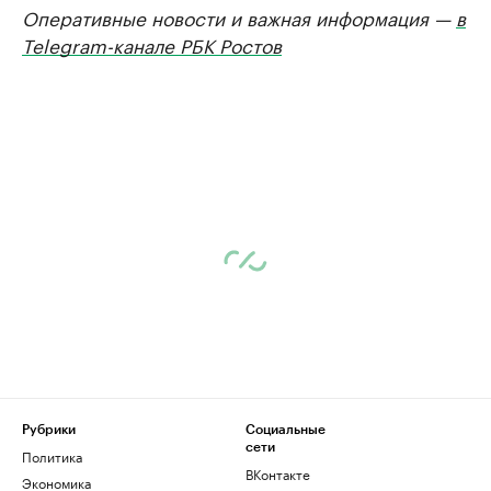
Оперативные новости и важная информация —
в
Telegram-канале РБК Ростов
Рубрики
Социальные
сети
Политика
ВКонтакте
Экономика