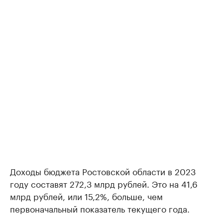
Доходы бюджета Ростовской области в 2023
году составят 272,3 млрд рублей. Это на 41,6
млрд рублей, или 15,2%, больше, чем
первоначальный показатель текущего года.