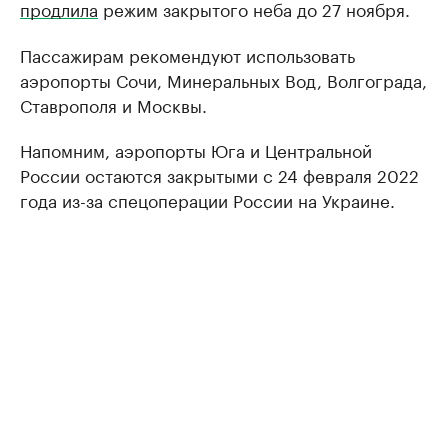
продлила
режим закрытого неба до 27 ноября.
Пассажирам рекомендуют использовать
аэропорты Сочи, Минеральных Вод, Волгограда,
Ставрополя и Москвы.
Напомним, аэропорты Юга и Центральной
России остаются закрытыми с 24 февраля 2022
года из-за спецоперации России на Украине.