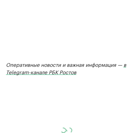
Оперативные новости и важная информация —
в
Telegram-канале РБК Ростов