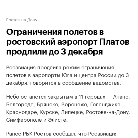
Ростов-на-Дону
Ограничения полетов в
ростовский аэропорт Платов
продлили до 3 декабря
Росавиация продлила режим ограничения
полетов в аэропорты Юга и центра России до 3
декабря, говорится в сообщение ведомства.
Небо останется закрытым в 11 городах — Анапе,
Белгороде, Брянске, Воронеже, Геленджике,
Краснодаре, Курске, Липецке, Ростове-на-Дону,
Симферополе и Элисте.
Ранее РБК Ростов сообщал, что Росавиация