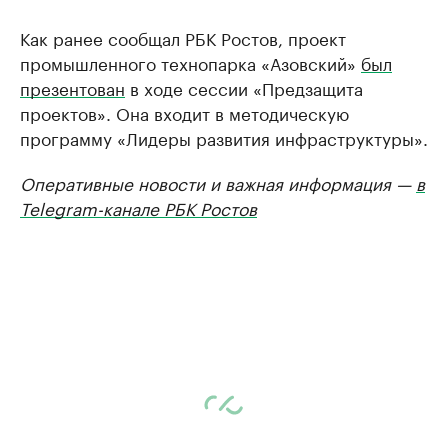
Как ранее сообщал РБК Ростов, проект
промышленного технопарка «Азовский»
был
презентован
в ходе сессии «Предзащита
проектов». Она входит в методическую
программу «Лидеры развития инфраструктуры».
Оперативные новости и важная информация —
в
Telegram-канале РБК Ростов