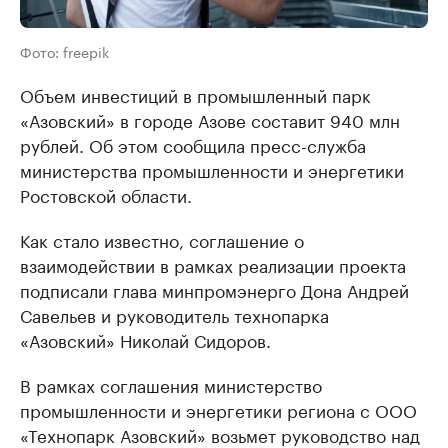
Фото: freepik
Объем инвестиций в промышленный парк
«Азовский» в городе Азове составит 940 млн
рублей. Об этом сообщила пресс-служба
министерства промышленности и энергетики
Ростовской области.
Как стало известно, соглашение о
взаимодействии в рамках реализации проекта
подписали глава минпромэнерго Дона Андрей
Савельев и руководитель технопарка
«Азовский» Николай Сидоров.
В рамках соглашения министерство
промышленности и энергетики региона с ООО
«Технопарк Азовский» возьмет руководство над