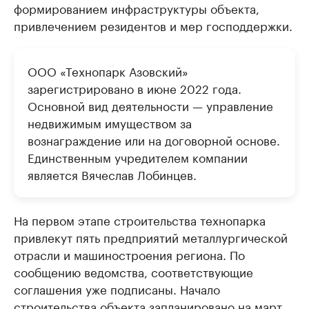
формированием инфраструктуры объекта,
привлечением резидентов и мер господдержки.
ООО «Технопарк Азовский»
зарегистрировано в июне 2022 года.
Основной вид деятельности — управление
недвижимым имуществом за
вознаграждение или на договорной основе.
Единственным учредителем компании
является Вячеслав Лобинцев.
На первом этапе строительства технопарка
привлекут пять предприятий металлургической
отрасли и машиностроения региона. По
сообщению ведомства, соответствующие
соглашения уже подписаны. Начало
строительства объекта запланировано на март