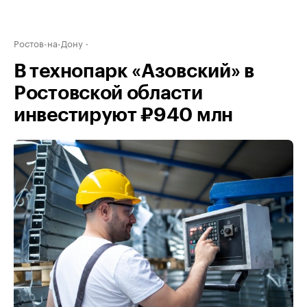
Ростов-на-Дону
В технопарк «Азовский» в
Ростовской области
инвестируют ₽940 млн