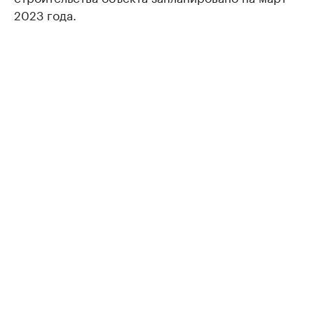
2023 года.