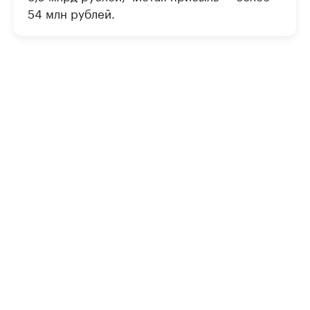
54 млн рублей.