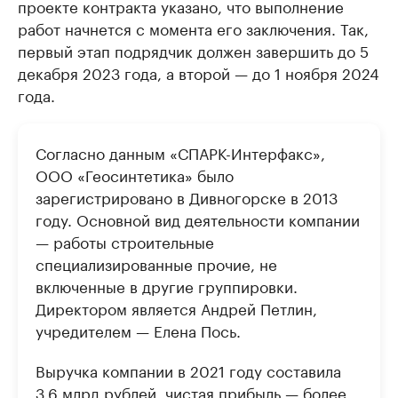
проекте контракта указано, что выполнение
работ начнется с момента его заключения. Так,
первый этап подрядчик должен завершить до 5
декабря 2023 года, а второй — до 1 ноября 2024
года.
Согласно данным «СПАРК-Интерфакс»,
ООО «Геосинтетика» было
зарегистрировано в Дивногорске в 2013
году. Основной вид деятельности компании
— работы строительные
специализированные прочие, не
включенные в другие группировки.
Директором является Андрей Петлин,
учредителем — Елена Пось.
Выручка компании в 2021 году составила
3,6 млрд рублей, чистая прибыль — более