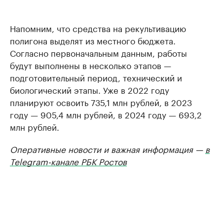
Напомним, что средства на рекультивацию
полигона выделят из местного бюджета.
Согласно первоначальным данным, работы
будут выполнены в несколько этапов —
подготовительный период, технический и
биологический этапы. Уже в 2022 году
планируют освоить 735,1 млн рублей, в 2023
году — 905,4 млн рублей, в 2024 году — 693,2
млн рублей.
Оперативные новости и важная информация —
в
Telegram-канале РБК Ростов