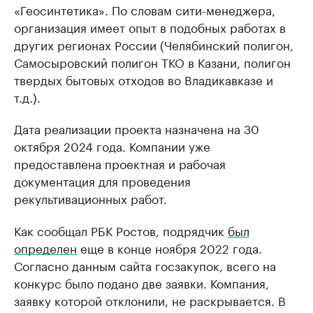
«Геосинтетика». По словам сити-менеджера,
организация имеет опыт в подобных работах в
других регионах России (Челябинский полигон,
Самосыровский полигон ТКО в Казани, полигон
твердых бытовых отходов во Владикавказе и
т.д.).
Дата реализации проекта назначена на 30
октября 2024 года. Компании уже
предоставлена проектная и рабочая
документация для проведения
рекультивационных работ.
Как сообщал РБК Ростов, подрядчик
был
определен
еще в конце ноября 2022 года.
Согласно данным сайта госзакупок, всего на
конкурс было подано две заявки. Компания,
заявку которой отклонили, не раскрывается. В