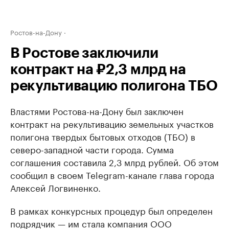
Ростов-на-Дону
В Ростове заключили
контракт на ₽2,3 млрд на
рекультивацию полигона ТБО
Властями Ростова-на-Дону был заключен
контракт на рекультивацию земельных участков
полигона твердых бытовых отходов (ТБО) в
северо-западной части города. Сумма
соглашения составила 2,3 млрд рублей. Об этом
сообщил в своем Telegram-канале глава города
Алексей Логвиненко.
В рамках конкурсных процедур был определен
подрядчик — им стала компания ООО