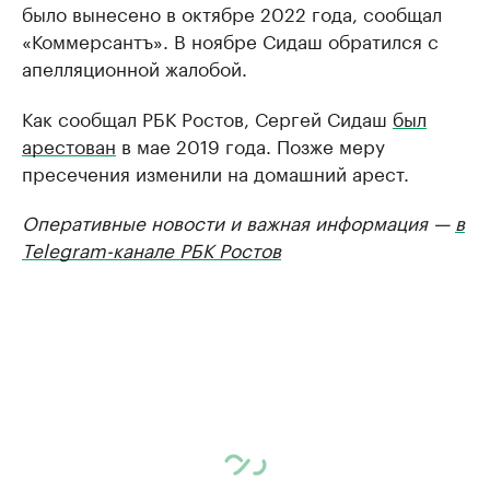
было вынесено в октябре 2022 года, сообщал
«Коммерсантъ». В ноябре Сидаш обратился с
апелляционной жалобой.
Как сообщал РБК Ростов, Сергей Сидаш
был
арестован
в мае 2019 года. Позже меру
пресечения изменили на домашний арест.
Оперативные новости и важная информация —
в
Telegram-канале РБК Ростов