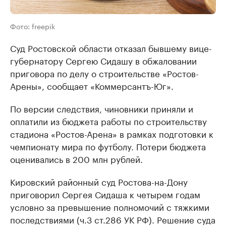
Фото: freepik
Суд Ростовской области отказал бывшему вице-
губернатору Сергею Сидашу в обжаловании
приговора по делу о строительстве «Ростов-
Арены», сообщает «Коммерсантъ-Юг».
По версии следствия, чиновники приняли и
оплатили из бюджета работы по строительству
стадиона «Ростов-Арена» в рамках подготовки к
чемпионату мира по футболу. Потери бюджета
оценивались в 200 млн рублей.
Кировский районный суд Ростова-на-Дону
приговорил Сергея Сидаша к четырем годам
условно за превышение полномочий с тяжкими
последствиями (ч.3 ст.286 УК РФ). Решение суда