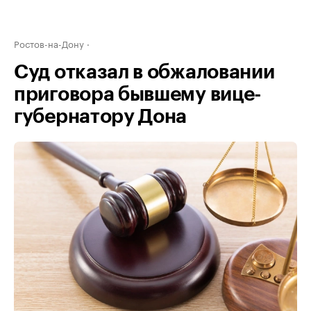
Ростов-на-Дону
Суд отказал в обжаловании
приговора бывшему вице-
губернатору Дона