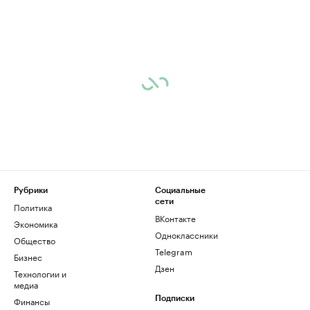
Рубрики
Социальные
сети
Политика
ВКонтакте
Экономика
Одноклассники
Общество
Telegram
Бизнес
Дзен
Технологии и
медиа
Финансы
Подписки