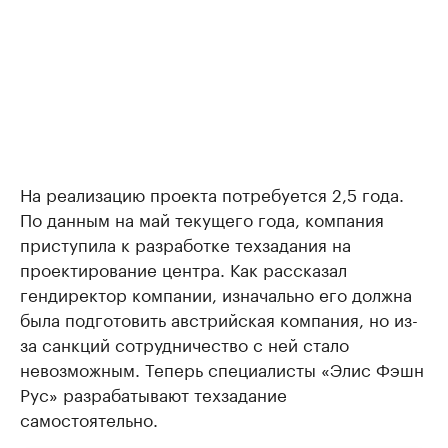
На реализацию проекта потребуется 2,5 года.
По данным на май текущего года, компания
приступила к разработке техзадания на
проектирование центра. Как рассказал
гендиректор компании, изначально его должна
была подготовить австрийская компания, но из-
за санкций сотрудничество с ней стало
невозможным. Теперь специалисты «Элис Фэшн
Рус» разрабатывают техзадание
самостоятельно.