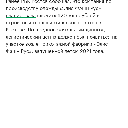
Ранее РБК Ростов сообщал, что компания по
производству одежды «Элис Фэшн Рус»
планировала
вложить 620 млн рублей в
строительство логистического центра в
Ростове. По предположительным данным,
логистический центр должен был появиться на
участке возле трикотажной фабрики «Элис
Фэшн Рус», запущенной летом 2021 года.