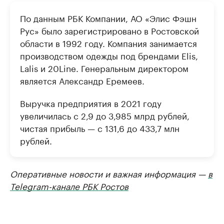
По данным РБК Компании, АО «Элис Фэшн
Рус» было зарегистрировано в Ростовской
области в 1992 году. Компания занимается
производством одежды под брендами Elis,
Lalis и 20Line. Генеральным директором
является Александр Еремеев.
Выручка предприятия в 2021 году
увеличилась с 2,9 до 3,985 млрд рублей,
чистая прибыль — с 131,6 до 433,7 млн
рублей.
Оперативные новости и важная информация —
в
Telegram-канале РБК Ростов