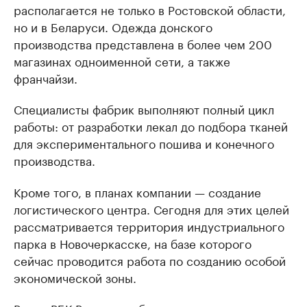
располагается не только в Ростовской области,
но и в Беларуси. Одежда донского
производства представлена в более чем 200
магазинах одноименной сети, а также
франчайзи.
Специалисты фабрик выполняют полный цикл
работы: от разработки лекал до подбора тканей
для экспериментального пошива и конечного
производства.
Кроме того, в планах компании — создание
логистического центра. Сегодня для этих целей
рассматривается территория индустриального
парка в Новочеркасске, на базе которого
сейчас проводится работа по созданию особой
экономической зоны.