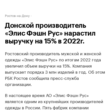
Ростов-на-Дону
Донской производитель
«Элис Фэшн Рус» нарастил
выручку на 15% в 2022г.
Ростовский производитель мужской и женской
одежды «Элис Фэшн Рус» по итогам 2022 года
увеличил объем выручки на 15%. Компания
выпускает порядка 3 млн изделий в год. Об этом
РБК Ростов сообщила пресс-служба
организации.
В настоящее время АО «Элис Фэшн Рус»
является одним из крупнейших производителей
одежды в России. Пять фабрик компании