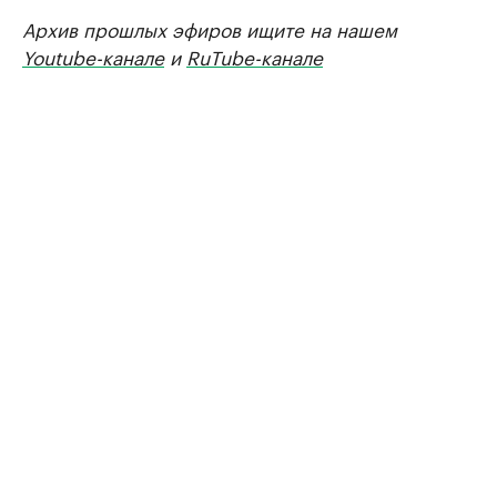
Архив прошлых эфиров ищите на нашем
Youtube-канале
и
RuTube-канале