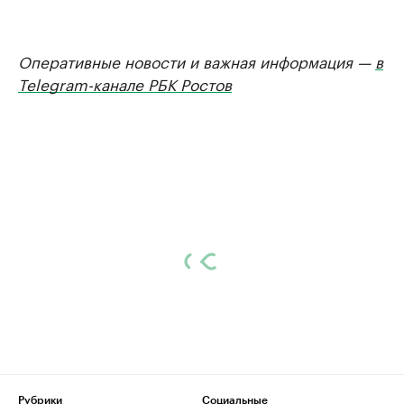
Оперативные новости и важная информация —
в
Telegram-канале РБК Ростов
Рубрики
Социальные