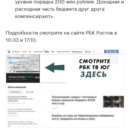
уровне порядка 200 млн рублей. Доходная и
расходная часть бюджета друг друга
компенсируют».
Подробности смотрите на сайте РБК Ростов в
10:33 и 17:10.