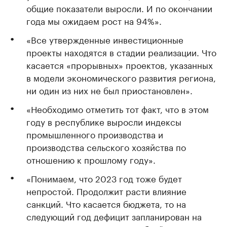
общие показатели выросли. И по окончании
года мы ожидаем рост на 94%».
«Все утвержденные инвестиционные
проекты находятся в стадии реализации. Что
касается «прорывных» проектов, указанных
в модели экономического развития региона,
ни один из них не был приостановлен».
«Необходимо отметить тот факт, что в этом
году в республике выросли индексы
промышленного производства и
производства сельского хозяйства по
отношению к прошлому году».
«Понимаем, что 2023 год тоже будет
непростой. Продолжит расти влияние
санкций. Что касается бюджета, то на
следующий год дефицит запланирован на