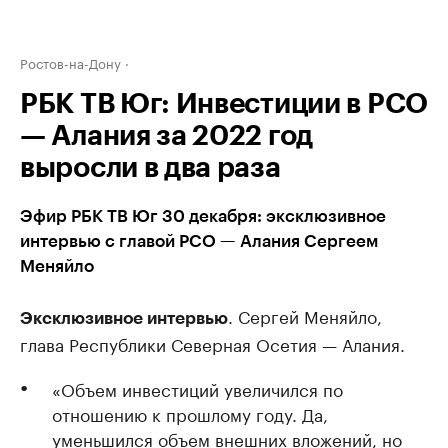
Ростов-на-Дону
РБК ТВ Юг: Инвестиции в РСО
— Алания за 2022 год
выросли в два раза
Эфир РБК ТВ Юг 30 декабря: эксклюзивное
интервью с главой РСО — Алания Сергеем
Меняйло
. Сергей Меняйло,
Эксклюзивное интервью
глава Республики Северная Осетия — Алания.
«Объем инвестиций увеличился по
отношению к прошлому году. Да,
уменьшился объем внешних вложений, но