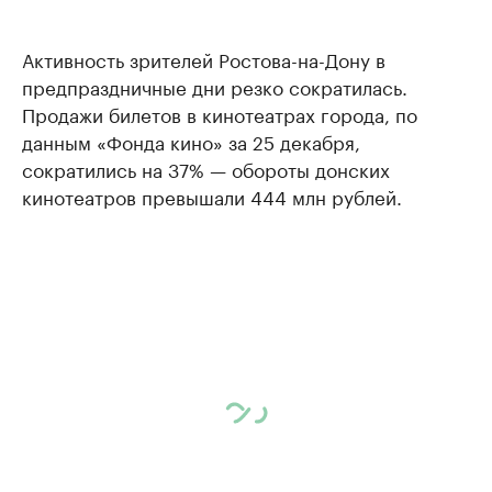
Активность зрителей Ростова-на-Дону в
предпраздничные дни резко сократилась.
Продажи билетов в кинотеатрах города, по
данным «Фонда кино» за 25 декабря,
сократились на 37% — обороты донских
кинотеатров превышали 444 млн рублей.