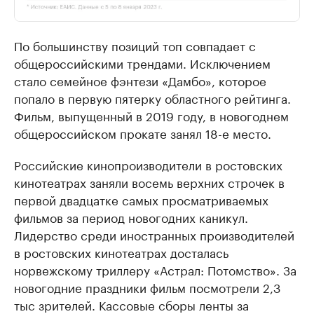
По большинству позиций топ совпадает с
общероссийскими трендами. Исключением
стало семейное фэнтези «Дамбо», которое
попало в первую пятерку областного рейтинга.
Фильм, выпущенный в 2019 году, в новогоднем
общероссийском прокате занял 18-е место.
Российские кинопроизводители в ростовских
кинотеатрах заняли восемь верхних строчек в
первой двадцатке самых просматриваемых
фильмов за период новогодних каникул.
Лидерство среди иностранных производителей
в ростовских кинотеатрах досталась
норвежскому триллеру «Астрал: Потомство». За
новогодние праздники фильм посмотрели 2,3
тыс зрителей. Кассовые сборы ленты за