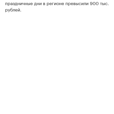
праздничные дни в регионе превысили 900 тыс.
рублей.