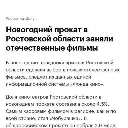
Ростов-на-Дону
Новогодний прокат в
Ростовской области заняли
отечественные фильмы
В новогодние праздники зрители Ростовской
области сделали выбор в пользу отечественных
фильмов, следует из данных единой
информационной системы «Фонда кино».
Доля кинотеатров Ростовской области в
новогоднем прокате составила около 4,5%.
Самым кассовым фильмом в регионе, как и по
всей стране, стал «Чебурашка». В
общероссийском прокате он собрал 2,9 млрд