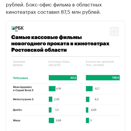
рублей. Бокс-офис фильма в областных
кинотеатрах составил 87,5 млн рублей.