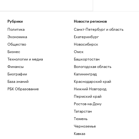
Рубрики
Новости регионов
Политика
Санкт-Петербург и область
Экономика
Екатеринбург
Общество
Новосибирск
Бизнес
Омск
Технологии и медиа
Башкортостан
Финансы
Вологодская область
Биографии
Калининград
База знаний
Краснодарский край
РБК Образование
Нижний Новгород
Пермский край
Ростов-на-Дону
Татарстан
Тюмень
Черноземье
Кавказ