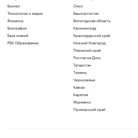
Бизнес
Омск
Технологии и медиа
Башкортостан
Финансы
Вологодская область
Биографии
Калининград
База знаний
Краснодарский край
РБК Образование
Нижний Новгород
Пермский край
Ростов-на-Дону
Татарстан
Тюмень
Черноземье
Кавказ
Карелия
Мурманск
Приморский край