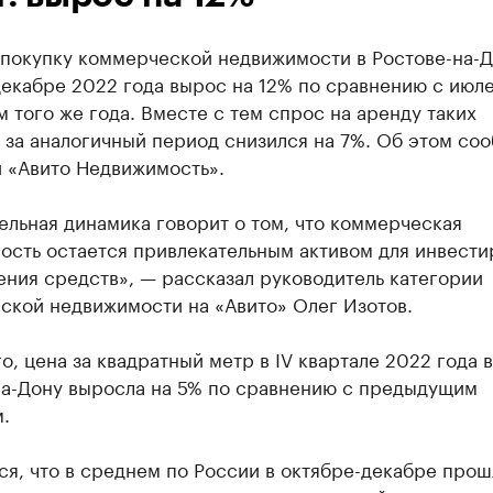
 покупку коммерческой недвижимости в Ростове-на-Д
екабре 2022 года вырос на 12% по сравнению с июл
 того же года. Вместе с тем спрос на аренду таких
 за аналогичный период снизился на 7%. Об этом со
и «Авито Недвижимость».
льная динамика говорит о том, что коммерческая
ость остается привлекательным активом для инвести
ния средств», — рассказал руководитель категории
ской недвижимости на «Авито» Олег Изотов.
о, цена за квадратный метр в IV квартале 2022 года в
на-Дону выросла на 5% по сравнению с предыдущим
.
я, что в среднем по России в октябре-декабре прош