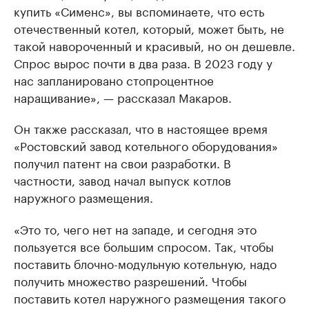
купить «Сименс», вы вспоминаете, что есть
отечественный котел, который, может быть, не
такой навороченный и красивый, но он дешевле.
Спрос вырос почти в два раза. В 2023 году у
нас запланировано стопроцентное
наращивание», — рассказал Макаров.
Он также рассказал, что в настоящее время
«Ростовский завод котельного оборудования»
получил патент на свои разработки. В
частности, завод начал выпуск котлов
наружного размещения.
«Это то, чего нет на западе, и сегодня это
пользуется все большим спросом. Так, чтобы
поставить блочно-модульную котельную, надо
получить множество разрешений. Чтобы
поставить котел наружного размещения такого