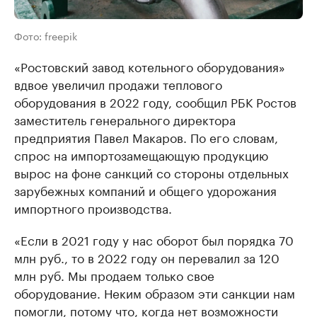
Фото: freepik
«Ростовский завод котельного оборудования»
вдвое увеличил продажи теплового
оборудования в 2022 году, сообщил РБК Ростов
заместитель генерального директора
предприятия Павел Макаров. По его словам,
спрос на импортозамещающую продукцию
вырос на фоне санкций со стороны отдельных
зарубежных компаний и общего удорожания
импортного производства.
«Если в 2021 году у нас оборот был порядка 70
млн руб., то в 2022 году он перевалил за 120
млн руб. Мы продаем только свое
оборудование. Неким образом эти санкции нам
помогли, потому что, когда нет возможности