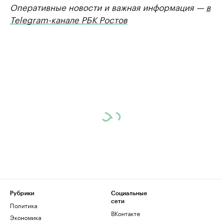
Оперативные новости и важная информация —
в
Telegram-канале РБК Ростов
Рубрики
Социальные
сети
Политика
ВКонтакте
Экономика