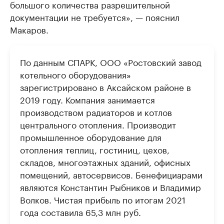
большого количества разрешительной
документации не требуется», — пояснил
Макаров.
По данным СПАРК, ООО «Ростовский завод
котельного оборудования»
зарегистрировано в Аксайском районе в
2019 году. Компания занимается
производством радиаторов и котлов
центрального отопления. Производит
промышленное оборудование для
отопления теплиц, гостиниц, цехов,
складов, многоэтажных зданий, офисных
помещений, автосервисов. Бенефициарами
являются Константин Рыбников и Владимир
Волков. Чистая прибыль по итогам 2021
года составила 65,3 млн руб.