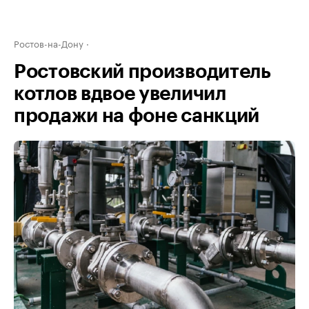
Ростов-на-Дону
Ростовский производитель
котлов вдвое увеличил
продажи на фоне санкций