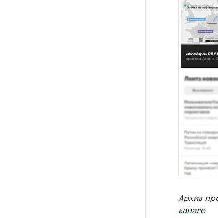
Архив пр
канале