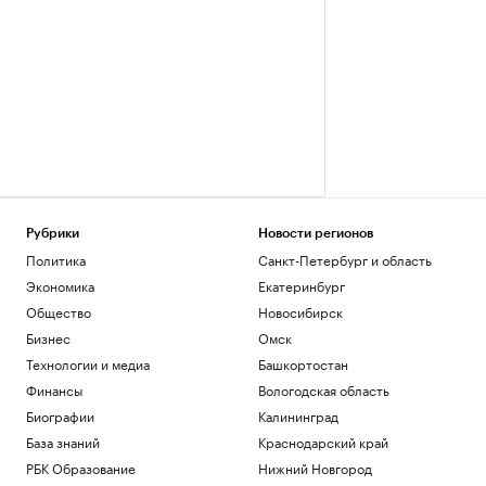
Рубрики
Новости регионов
Политика
Санкт-Петербург и область
Экономика
Екатеринбург
Общество
Новосибирск
Бизнес
Омск
Технологии и медиа
Башкортостан
Финансы
Вологодская область
Биографии
Калининград
База знаний
Краснодарский край
РБК Образование
Нижний Новгород