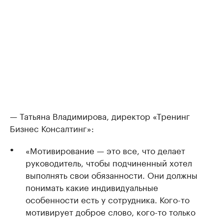
— Татьяна Владимирова, директор «Тренинг
Бизнес Консалтинг»:
«Мотивирование — это все, что делает
руководитель, чтобы подчиненный хотел
выполнять свои обязанности. Они должны
понимать какие индивидуальные
особенности есть у сотрудника. Кого-то
мотивирует доброе слово, кого-то только