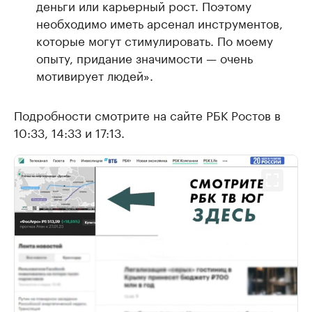
деньги или карьерный рост. Поэтому
необходимо иметь арсенал инструментов,
которые могут стимулировать. По моему
опыту, придание значимости — очень
мотивирует людей».
Подробности смотрите на сайте РБК Ростов в
10:33, 14:33 и 17:13.