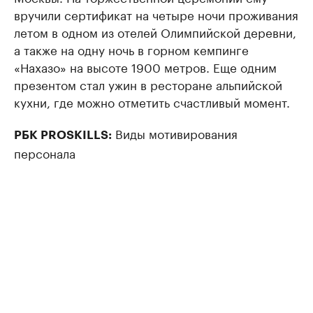
вручили сертификат на четыре ночи проживания
летом в одном из отелей Олимпийской деревни,
а также на одну ночь в горном кемпинге
«Нахазо» на высоте 1900 метров. Еще одним
презентом стал ужин в ресторане альпийской
кухни, где можно отметить счастливый момент.
Виды мотивирования
РБК PROSKILLS:
персонала