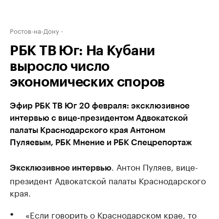
Ростов-на-Дону
РБК ТВ Юг: На Кубани
выросло число
экономических споров
Эфир РБК ТВ Юг 20 февраля: эксклюзивное
интервью с вице-президентом Адвокатской
палаты Краснодарского края Антоном
Пуляевым, РБК Мнение и РБК Спецрепортаж
. Антон Пуляев, вице-
Эксклюзивное интервью
президент Адвокатской палаты Краснодарского
края.
«Если говорить о Краснодарском крае, то