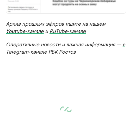
Архив прошлых эфиров ищите на нашем
Youtube-канале
и
RuTube-канале
Оперативные новости и важная информация —
в
Telegram-канале РБК Ростов