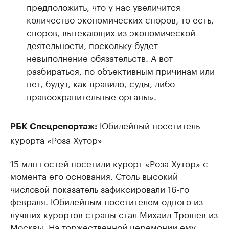
предположить, что у нас увеличится
количество экономических споров, то есть,
споров, вытекающих из экономической
деятельности, поскольку будет
невыполнение обязательств. А вот
разбираться, по объективным причинам или
нет, будут, как правило, суды, либо
правоохранительные органы».
Юбилейный посетитель
РБК Спецрепортаж:
курорта «Роза Хутор»
15 млн гостей посетили курорт «Роза Хутор» с
момента его основания. Столь высокий
числовой показатель зафиксировали 16-го
февраля. Юбилейным посетителем одного из
лучших курортов страны стал Михаил Трошев из
Москвы. На торжественной церемонии ему