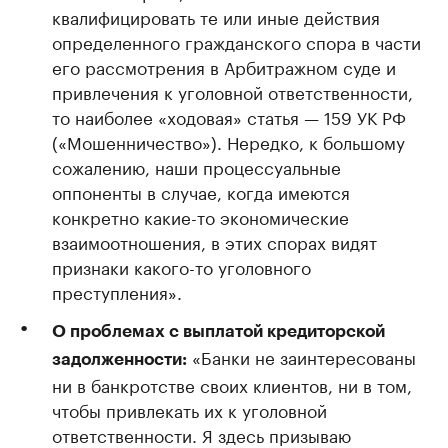
квалифицировать те или иные действия
определенного гражданского спора в части
его рассмотрения в Арбитражном суде и
привлечения к уголовной ответственности,
то наиболее «ходовая» статья — 159 УК РФ
(«Мошенничество»). Нередко, к большому
сожалению, наши процессуальные
оппоненты в случае, когда имеются
конкретно какие-то экономические
взаимоотношения, в этих спорах видят
признаки какого-то уголовного
преступления».
О проблемах с выплатой кредиторской
«Банки не заинтересованы
задолженности:
ни в банкротстве своих клиентов, ни в том,
чтобы привлекать их к уголовной
ответственности. Я здесь призываю