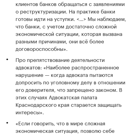
клиентов банков обращаться с заявлениями
о реструктуризации. На практике банки
готовы идти на уступки. <…> Мы наблюдаем,
что банки, с учетом достаточно сложной
экономической ситуации, которая вызвана
разными причинами, они всё более
договороспособны».
Про препятствование деятельности
адвокатов: «Наиболее распространенное
нарушение — когда адвоката пытаются
допросить по уголовному делу в отношении
его доверителя, что запрещено законом. В
этих случаях Адвокатская палата
Краснодарского края старается защищать
интересы».
«Если говорить, что в мире сложная
экономическая ситуация, позволю себе