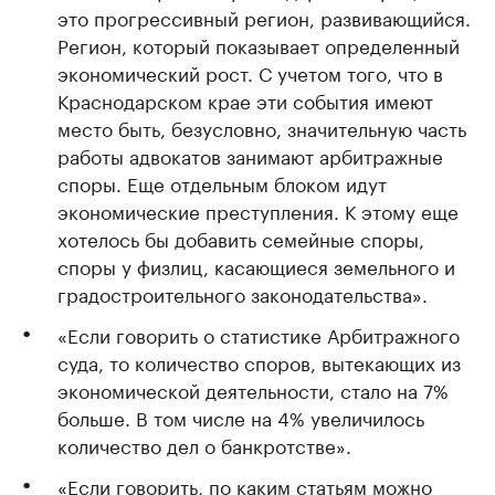
это прогрессивный регион, развивающийся.
Регион, который показывает определенный
экономический рост. С учетом того, что в
Краснодарском крае эти события имеют
место быть, безусловно, значительную часть
работы адвокатов занимают арбитражные
споры. Еще отдельным блоком идут
экономические преступления. К этому еще
хотелось бы добавить семейные споры,
споры у физлиц, касающиеся земельного и
градостроительного законодательства».
«Если говорить о статистике Арбитражного
суда, то количество споров, вытекающих из
экономической деятельности, стало на 7%
больше. В том числе на 4% увеличилось
количество дел о банкротстве».
«Если говорить, по каким статьям можно