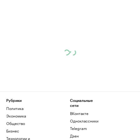
Рубрики
Социальные
сети
Политика
ВКонтакте
Экономика
Одноклассники
Общество
Telegram
Бизнес
Дзен
Технологии и