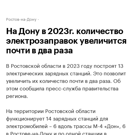
Ростов-на-Дону
На Дону в 2023г. количество
электрозаправок увеличится
почти в два раза
В Ростовской области в 2023 году построят 13
электрических зарядных станций. Это позволит
увеличить их количество почти в два раза. Об
этом сообщила пресс-служба правительства
региона.
На территории Ростовской области
функционирует 14 зарядных станций для
электромобилей – 6 вдоль трассы М-4 «Дон», 6
в Ростове-на-Дону и по одной станции в