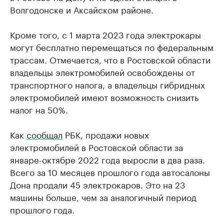
Волгодонске и Аксайском районе.
Кроме того, с 1 марта 2023 года электрокары
могут бесплатно перемещаться по федеральным
трассам. Отмечается, что в Ростовской области
владельцы электромобилей освобождены от
транспортного налога, а владельцы гибридных
электромобилей имеют возможность снизить
налог на 50%.
Как
сообщал
РБК, продажи новых
электромобилей в Ростовской области за
январе-октябре 2022 года выросли в два раза.
Всего за 10 месяцев прошлого года автосалоны
Дона продали 45 электрокаров. Это на 23
машины больше, чем за аналогичный период
прошлого года.