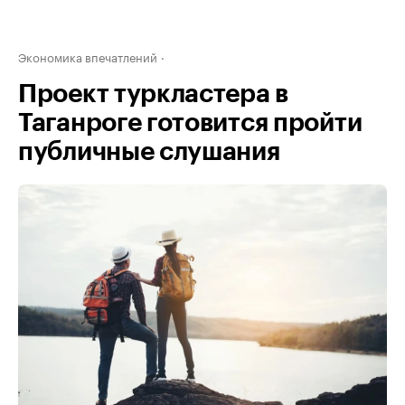
Экономика впечатлений
Проект туркластера в
Таганроге готовится пройти
публичные слушания