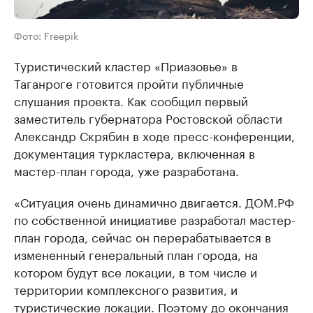
Фото: Freepik
Туристический кластер «Приазовье» в
Таганроге готовится пройти публичные
слушания проекта. Как сообщил первый
заместитель губернатора Ростовской области
Александр Скрябин в ходе пресс-конференции,
документация туркластера, включенная в
мастер-план города, уже разработана.
«Ситуация очень динамично двигается. ДОМ.РФ
по собственной инициативе разработал мастер-
план города, сейчас он перерабатывается в
измененный генеральный план города, на
котором будут все локации, в том числе и
территории комплексного развития, и
туристические локации. Поэтому до окончания