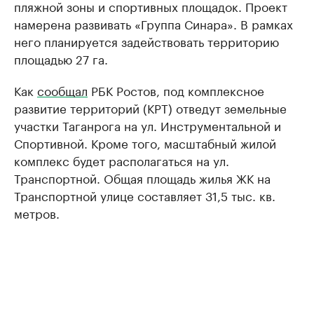
пляжной зоны и спортивных площадок. Проект
намерена развивать «Группа Синара». В рамках
него планируется задействовать территорию
площадью 27 га.
Как
сообщал
РБК Ростов, под комплексное
развитие территорий (КРТ) отведут земельные
участки Таганрога на ул. Инструментальной и
Спортивной. Кроме того, масштабный жилой
комплекс будет располагаться на ул.
Транспортной. Общая площадь жилья ЖК на
Транспортной улице составляет 31,5 тыс. кв.
метров.