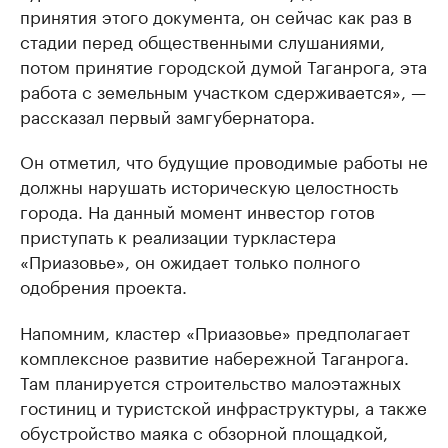
принятия этого документа, он сейчас как раз в
стадии перед общественными слушаниями,
потом принятие городской думой Таганрога, эта
работа с земельным участком сдерживается», —
рассказал первый замгубернатора.
Он отметил, что будущие проводимые работы не
должны нарушать историческую целостность
города. На данный момент инвестор готов
приступать к реализации туркластера
«Приазовье», он ожидает только полного
одобрения проекта.
Напомним, кластер «Приазовье» предполагает
комплексное развитие набережной Таганрога.
Там планируется строительство малоэтажных
гостиниц и туристской инфраструктуры, а также
обустройство маяка с обзорной площадкой,