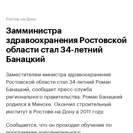
Ростов-на-Дону
Замминистра
здравоохранения Ростовской
области стал 34-летний
Банацкий
Заместителем министра здравоохранения
Ростовской области стал 34-летний Роман
Банацкий, сообщает пресс-служба
регионального правительства. Роман Банацкий
родился в Минске. Окончил строительный
институт в Ростове-на-Дону в 2011 году.
Сообщается, что он проходил обучение по
программам дополнительного