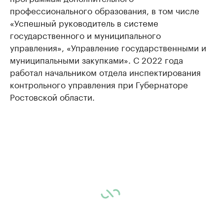
профессионального образования, в том числе
«Успешный руководитель в системе
государственного и муниципального
управления», «Управление государственными и
муниципальными закупками». С 2022 года
работал начальником отдела инспектирования
контрольного управления при Губернаторе
Ростовской области.