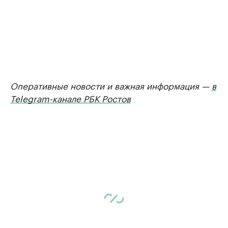
Оперативные новости и важная информация —
в
Telegram-канале РБК Ростов