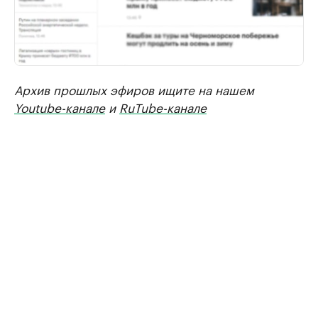
Архив прошлых эфиров ищите на нашем
Youtube-канале
и
RuTube-канале