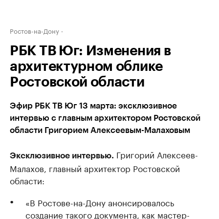
Ростов-на-Дону
РБК ТВ Юг: Изменения в
архитектурном облике
Ростовской области
Эфир РБК ТВ Юг 13 марта: эксклюзивное
интервью с главным архитектором Ростовской
области Григорием Алексеевым-Малаховым
Григорий Алексеев-
Эксклюзивное интервью.
Малахов, главный архитектор Ростовской
области:
«В Ростове-на-Дону анонсировалось
создание такого документа, как мастер-