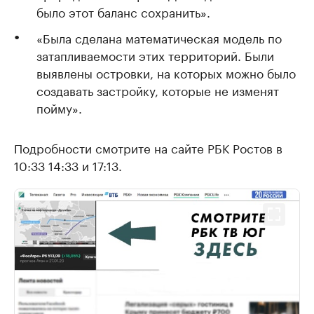
было этот баланс сохранить».
«Была сделана математическая модель по
затапливаемости этих территорий. Были
выявлены островки, на которых можно было
создавать застройку, которые не изменят
пойму».
Подробности смотрите на сайте РБК Ростов в
10:33 14:33 и 17:13.