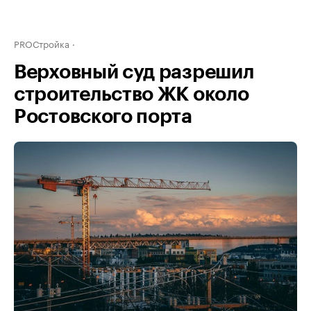
PROСтройка
Верховный суд разрешил
строительство ЖК около
Ростовского порта