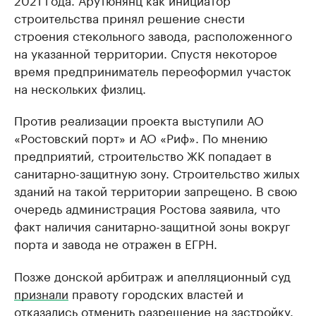
строительства принял решение снести
строения стекольного завода, расположенного
на указанной территории. Спустя некоторое
время предприниматель переоформил участок
на нескольких физлиц.
Против реализации проекта выступили АО
«Ростовский порт» и АО «Риф». По мнению
предприятий, строительство ЖК попадает в
санитарно-защитную зону. Строительство жилых
зданий на такой территории запрещено. В свою
очередь администрация Ростова заявила, что
факт наличия санитарно-защитной зоны вокруг
порта и завода не отражен в ЕГРН.
Позже донской арбитраж и апелляционный суд
признали
правоту городских властей и
отказались отменить разрешение на застройку.