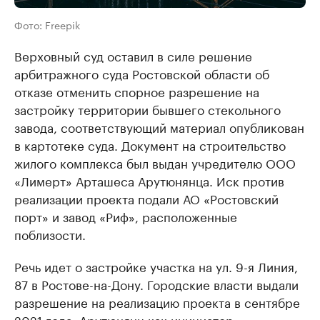
Фото: Freepik
Верховный суд оставил в силе решение
арбитражного суда Ростовской области об
отказе отменить спорное разрешение на
застройку территории бывшего стекольного
завода, соответствующий материал опубликован
в картотеке суда. Документ на строительство
жилого комплекса был выдан учредителю ООО
«Лимерт» Арташеса Арутюнянца. Иск против
реализации проекта подали АО «Ростовский
порт» и завод «Риф», расположенные
поблизости.
Речь идет о застройке участка на ул. 9-я Линия,
87 в Ростове-на-Дону. Городские власти выдали
разрешение на реализацию проекта в сентябре
2021 года. Арутюнянц как инициатор