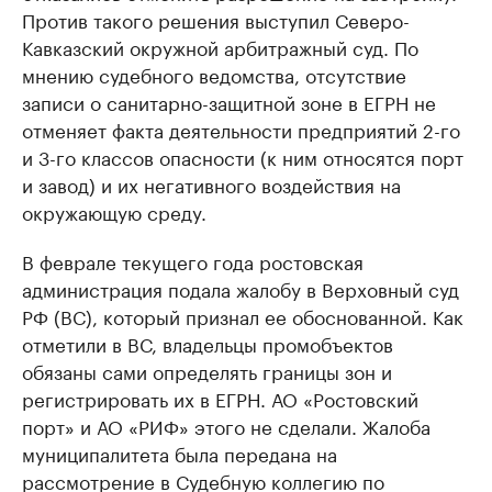
Против такого решения выступил Северо-
Кавказский окружной арбитражный суд. По
мнению судебного ведомства, отсутствие
записи о санитарно-защитной зоне в ЕГРН не
отменяет факта деятельности предприятий 2-го
и 3-го классов опасности (к ним относятся порт
и завод) и их негативного воздействия на
окружающую среду.
В феврале текущего года ростовская
администрация подала жалобу в Верховный суд
РФ (ВС), который признал ее обоснованной. Как
отметили в ВС, владельцы промобъектов
обязаны сами определять границы зон и
регистрировать их в ЕГРН. АО «Ростовский
порт» и АО «РИФ» этого не сделали. Жалоба
муниципалитета была передана на
рассмотрение в Судебную коллегию по