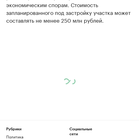
экономическим спорам. Стоимость
запланированного под застройку участка может
составлять не менее 250 млн рублей.
Рубрики
Социальные
сети
Политика