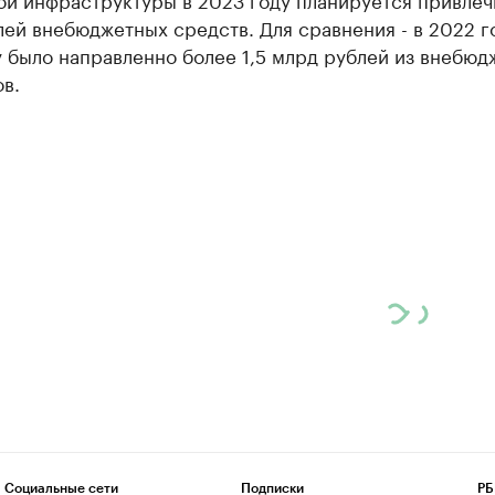
ей внебюджетных средств. Для сравнения - в 2022 г
 было направленно более 1,5 млрд рублей из внебюд
в.
Социальные сети
Подписки
РБ