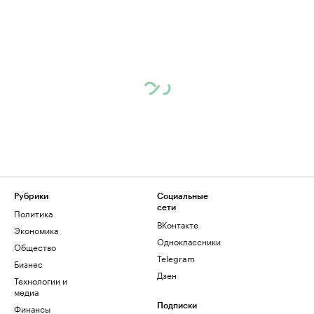
Рубрики
Социальные
сети
Политика
ВКонтакте
Экономика
Одноклассники
Общество
Telegram
Бизнес
Дзен
Технологии и
медиа
Финансы
Подписки