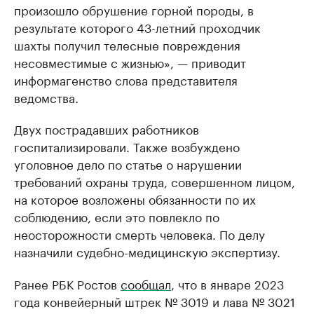
произошло обрушение горной породы, в
результате которого 43-летний проходчик
шахты получил телесные повреждения
несовместимые с жизнью», — приводит
информагенство слова представителя
ведомства.
Двух пострадавших работников
госпитализировали. Также возбуждено
уголовное дело по статье о нарушении
требований охраны труда, совершенном лицом,
на которое возложены обязанности по их
соблюдению, если это повлекло по
неосторожности смерть человека. По делу
назначили судебно-медицинскую экспертизу.
Ранее РБК Ростов
сообщал
, что в январе 2023
года конвейерный штрек № 3019 и лава № 3021