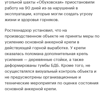
угольной шахты «Обуховская» приостановили
работу на 90 дней из-за нарушений в
эксплуатации, которые могли создать угрозу
жизни и здоровья горняков.
Ростехнадзор установил, что на
производственном объекте не приняты меры по
усилению основной анкерной крепи в
действующей горной выработке. У крепи
оказалась поломана дополнительная крепь
усиления — деревянные стойки, а также
деформированы тумбы БДБ. Кроме того, не
осуществлялся визуальный контроль объекта и
не предусмотрены организационные и
технические мероприятия по оценке состояния
основной анкерной крепи.