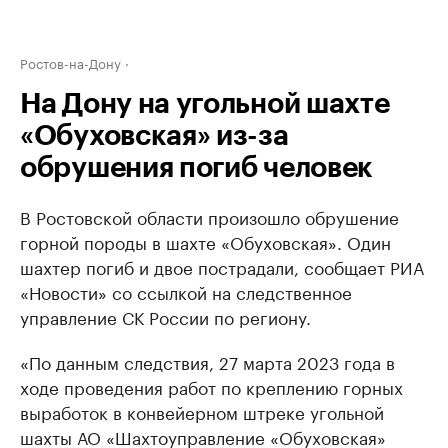
Ростов-на-Дону
На Дону на угольной шахте
«Обуховская» из-за
обрушения погиб человек
В Ростовской области произошло обрушение
горной породы в шахте «Обуховская». Один
шахтер погиб и двое пострадали, сообщает РИА
«Новости» со ссылкой на следственное
управление СК России по региону.
«По данным следствия, 27 марта 2023 года в
ходе проведения работ по креплению горных
выработок в конвейерном штреке угольной
шахты АО «Шахтоуправление «Обуховская»