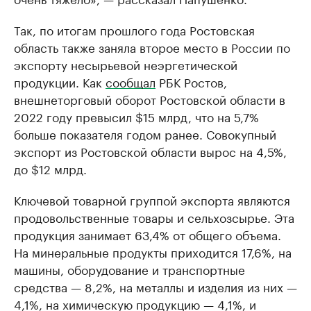
Так, по итогам прошлого года Ростовская
область также заняла второе место в России по
экспорту несырьевой неэргетической
продукции. Как
сообщал
РБК Ростов,
внешнеторговый оборот Ростовской области в
2022 году превысил $15 млрд, что на 5,7%
больше показателя годом ранее. Совокупный
экспорт из Ростовской области вырос на 4,5%,
до $12 млрд.
Ключевой товарной группой экспорта являются
продовольственные товары и сельхозсырье. Эта
продукция занимает 63,4% от общего объема.
На минеральные продукты приходится 17,6%, на
машины, оборудование и транспортные
средства — 8,2%, на металлы и изделия из них —
4,1%, на химическую продукцию — 4,1%, и