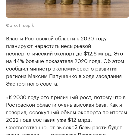
Фото: Freepik
Власти Ростовской области к 2030 году
планируют нарастить несырьевой
неэнергетический экспорт до $12,6 млрд. Это
на 44% больше показателя 2020 года. Об этом
сообщил министр экономического развития
региона Максим Папушенко в ходе заседания
Экспортного совета.
«К 2030 году это приличный рост, потому что в
Ростовской области очень высокая база. Как я
говорил, совокупный объем экспорта по итогам
2022 года составил уже $12 млрд.
Соответственно, от высокой базы расти будет
очень тяжело», — рассказал Папушенко.