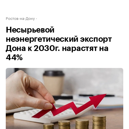
Ростов-на-Дону
Несырьевой
неэнергетический экспорт
Дона к 2030г. нарастят на
44%