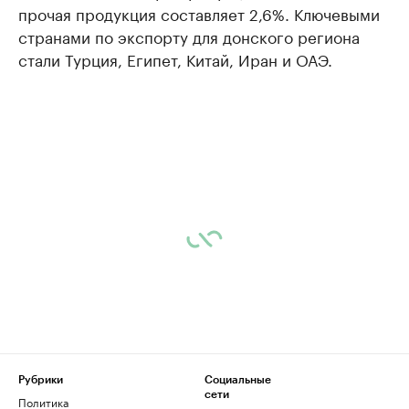
прочая продукция составляет 2,6%. Ключевыми
странами по экспорту для донского региона
стали Турция, Египет, Китай, Иран и ОАЭ.
Рубрики
Социальные
сети
Политика