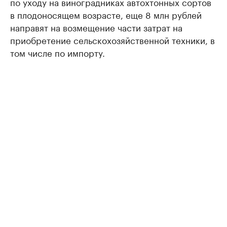
по уходу на виноградниках автохтонных сортов
в плодоносящем возрасте, еще 8 млн рублей
направят на возмещение части затрат на
приобретение сельскохозяйственной техники, в
том числе по импорту.