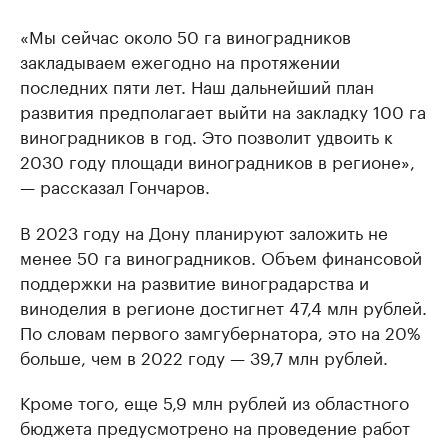
«Мы сейчас около 50 га виноградников
закладываем ежегодно на протяжении
последних пяти лет. Наш дальнейший план
развития предполагает выйти на закладку 100 га
виноградников в год. Это позволит удвоить к
2030 году площади виноградников в регионе»,
— рассказал Гончаров.
В 2023 году на Дону планируют заложить не
менее 50 га виноградников. Объем финансовой
поддержки на развитие виноградарства и
виноделия в регионе достигнет 47,4 млн рублей.
По словам первого замгубернатора, это на 20%
больше, чем в 2022 году — 39,7 млн рублей.
Кроме того, еще 5,9 млн рублей из областного
бюджета предусмотрено на проведение работ