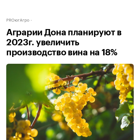
PROюгАгро
Аграрии Дона планируют в
2023г. увеличить
производство вина на 18%