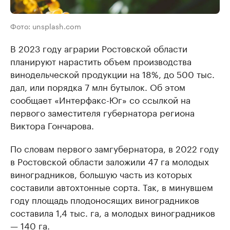
Фото: unsplash.com
В 2023 году аграрии Ростовской области
планируют нарастить объем производства
винодельческой продукции на 18%, до 500 тыс.
дал, или порядка 7 млн бутылок. Об этом
сообщает «Интерфакс-Юг» со ссылкой на
первого заместителя губернатора региона
Виктора Гончарова.
По словам первого замгубернатора, в 2022 году
в Ростовской области заложили 47 га молодых
виноградников, большую часть из которых
составили автохтонные сорта. Так, в минувшем
году площадь плодоносящих виноградников
составила 1,4 тыс. га, а молодых виноградников
— 140 га.