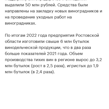
выделили 50 млн рублей. Средства были
направлены на закладку новых виноградников и
на проведение уходных работ на
виноградниках.
По итогам 2022 года предприятия Ростовской
области изготовили свыше 6 млн бутылок
винодельческой продукции, что в два раза
больше показателей 2021 года. Объем
производства тихих вин в регионе вырос до 3,2
млн бутылок (рост в 2,5 раза), игристых до 1,9
млн бутылок (в 2,4 раза).