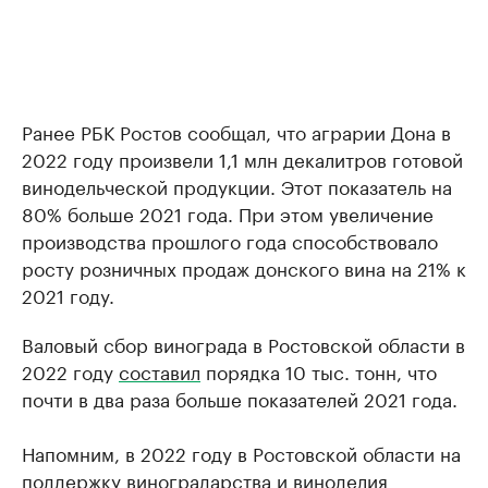
Ранее РБК Ростов сообщал, что аграрии Дона в
2022 году произвели 1,1 млн декалитров готовой
винодельческой продукции. Этот показатель на
80% больше 2021 года. При этом увеличение
производства прошлого года способствовало
росту розничных продаж донского вина на 21% к
2021 году.
Валовый сбор винограда в Ростовской области в
2022 году
составил
порядка 10 тыс. тонн, что
почти в два раза больше показателей 2021 года.
Напомним, в 2022 году в Ростовской области на
поддержку виноградарства и виноделия